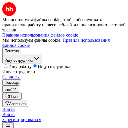
Мы используем файлы cookie, чтобы обеспечивать
правильную работу нашего веб-сайта и анализировать сетевой
трафик.
Правила использования файлов cookie
Мы используем файлы cookie.
Правила использования
файлов cookie
Понятно
Ищу сотрудника
Ищу работу
Ищу сотрудника
Ищу сотрудника
Сервисы
Помощь
Ещё
Поиск
Арсеньев
Войти
Войти
Зарегистрироваться