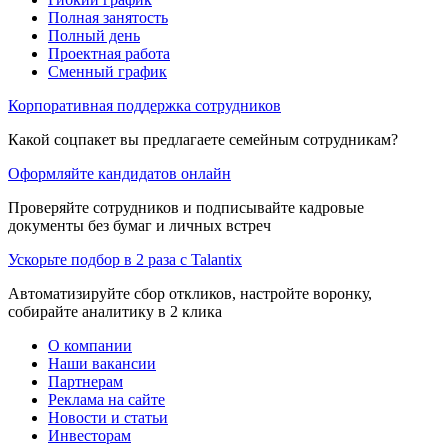
Полная занятость
Полный день
Проектная работа
Сменный график
Корпоративная поддержка сотрудников
Какой соцпакет вы предлагаете семейным сотрудникам?
Оформляйте кандидатов онлайн
Проверяйте сотрудников и подписывайте кадровые
документы без бумаг и личных встреч
Ускорьте подбор в 2 раза с Talantix
Автоматизируйте сбор откликов, настройте воронку,
собирайте аналитику в 2 клика
О компании
Наши вакансии
Партнерам
Реклама на сайте
Новости и статьи
Инвесторам