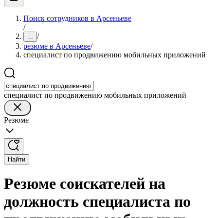
Поиск сотрудников в Арсеньеве
/
/
...
резюме в Арсеньеве
/
специалист по продвижению мобильных приложений
специалист по продвижению мобильных приложений
Резюме
Найти
Резюме соискателей на
должность специалиста по