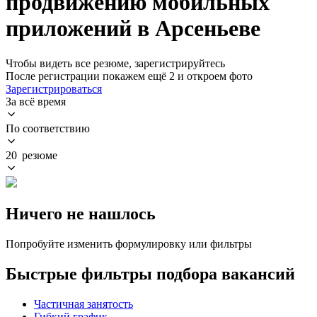
продвижению мобильных
приложений в Арсеньеве
Чтобы видеть все резюме, зарегистрируйтесь
После регистрации покажем ещё 2 и откроем фото
Зарегистрироваться
За всё время
По соответствию
20 резюме
Ничего не нашлось
Попробуйте изменить формулировку или фильтры
Быстрые фильтры подбора вакансий
Частичная занятость
Гибкий график