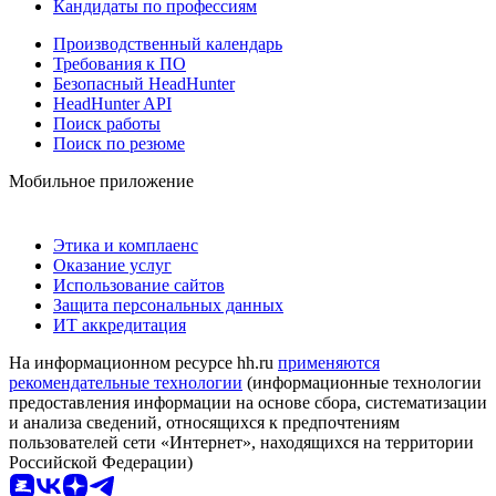
Кандидаты по профессиям
Производственный календарь
Требования к ПО
Безопасный HeadHunter
HeadHunter API
Поиск работы
Поиск по резюме
Мобильное приложение
Этика и комплаенс
Оказание услуг
Использование сайтов
Защита персональных данных
ИТ аккредитация
На информационном ресурсе hh.ru
применяются
рекомендательные технологии
(информационные технологии
предоставления информации на основе сбора, систематизации
и анализа сведений, относящихся к предпочтениям
пользователей сети «Интернет», находящихся на территории
Российской Федерации)