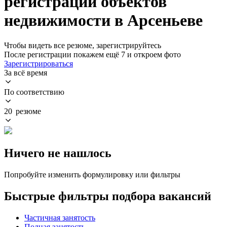
регистрации объектов
недвижимости в Арсеньеве
Чтобы видеть все резюме, зарегистрируйтесь
После регистрации покажем ещё 7 и откроем фото
Зарегистрироваться
За всё время
По соответствию
20 резюме
Ничего не нашлось
Попробуйте изменить формулировку или фильтры
Быстрые фильтры подбора вакансий
Частичная занятость
Полная занятость