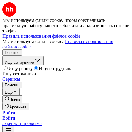
Мы используем файлы cookie, чтобы обеспечивать
правильную работу нашего веб-сайта и анализировать сетевой
трафик.
Правила использования файлов cookie
Мы используем файлы cookie.
Правила использования
файлов cookie
Понятно
Ищу сотрудника
Ищу работу
Ищу сотрудника
Ищу сотрудника
Сервисы
Помощь
Ещё
Поиск
Арсеньев
Войти
Войти
Зарегистрироваться