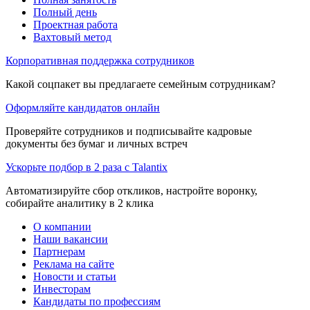
Полный день
Проектная работа
Вахтовый метод
Корпоративная поддержка сотрудников
Какой соцпакет вы предлагаете семейным сотрудникам?
Оформляйте кандидатов онлайн
Проверяйте сотрудников и подписывайте кадровые
документы без бумаг и личных встреч
Ускорьте подбор в 2 раза с Talantix
Автоматизируйте сбор откликов, настройте воронку,
собирайте аналитику в 2 клика
О компании
Наши вакансии
Партнерам
Реклама на сайте
Новости и статьи
Инвесторам
Кандидаты по профессиям