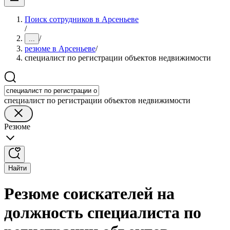
Поиск сотрудников в Арсеньеве
/
/
...
резюме в Арсеньеве
/
специалист по регистрации объектов недвижимости
специалист по регистрации объектов недвижимости
Резюме
Найти
Резюме соискателей на
должность специалиста по