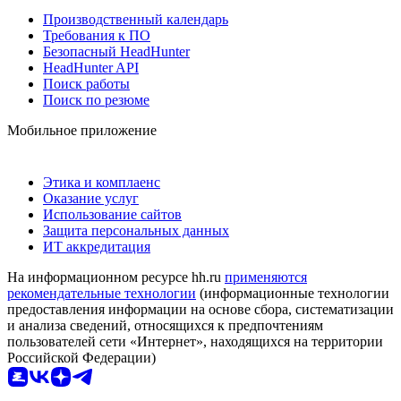
Производственный календарь
Требования к ПО
Безопасный HeadHunter
HeadHunter API
Поиск работы
Поиск по резюме
Мобильное приложение
Этика и комплаенс
Оказание услуг
Использование сайтов
Защита персональных данных
ИТ аккредитация
На информационном ресурсе hh.ru
применяются
рекомендательные технологии
(информационные технологии
предоставления информации на основе сбора, систематизации
и анализа сведений, относящихся к предпочтениям
пользователей сети «Интернет», находящихся на территории
Российской Федерации)