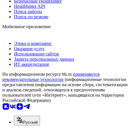
Безопасный HeadHunter
HeadHunter API
Поиск работы
Поиск по резюме
Мобильное приложение
Этика и комплаенс
Оказание услуг
Использование сайтов
Защита персональных данных
ИТ аккредитация
На информационном ресурсе hh.ru
применяются
рекомендательные технологии
(информационные технологии
предоставления информации на основе сбора, систематизации
и анализа сведений, относящихся к предпочтениям
пользователей сети «Интернет», находящихся на территории
Российской Федерации)
Русский