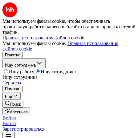
Мы используем файлы cookie, чтобы обеспечивать
правильную работу нашего веб-сайта и анализировать сетевой
трафик.
Правила использования файлов cookie
Мы используем файлы cookie.
Правила использования
файлов cookie
Понятно
Ищу сотрудника
Ищу работу
Ищу сотрудника
Ищу сотрудника
Сервисы
Помощь
Ещё
Поиск
Арсеньев
Войти
Войти
Зарегистрироваться