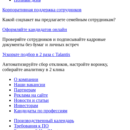
Корпоративная поддержка сотрудников
Какой соцпакет вы предлагаете семейным сотрудникам?
Оформляйте кандидатов онлайн
Проверяйте сотрудников и подписывайте кадровые
документы без бумаг и личных встреч
Ускорьте подбор в 2 раза с Talantix
Автоматизируйте сбор откликов, настройте воронку,
собирайте аналитику в 2 клика
О компании
Наши вакансии
Партнерам
Реклама на сайте
Новости и статьи
Инвесторам
Кандидаты по профессиям
Производственный календарь
Требования к ПО