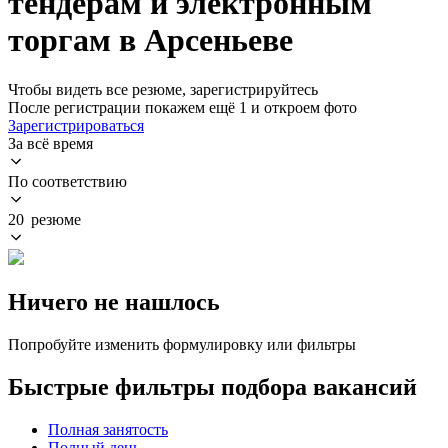
тендерам и электронным
торгам в Арсеньеве
Чтобы видеть все резюме, зарегистрируйтесь
После регистрации покажем ещё 1 и откроем фото
Зарегистрироваться
За всё время
По соответствию
20 резюме
Ничего не нашлось
Попробуйте изменить формулировку или фильтры
Быстрые фильтры подбора вакансий
Полная занятость
Полный день