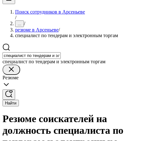
Поиск сотрудников в Арсеньеве
/
/
...
резюме в Арсеньеве
/
специалист по тендерам и электронным торгам
специалист по тендерам и электронным торгам
Резюме
Найти
Резюме соискателей на
должность специалиста по