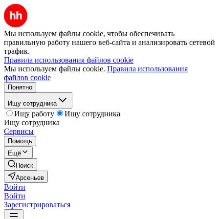
Мы используем файлы cookie, чтобы обеспечивать
правильную работу нашего веб-сайта и анализировать сетевой
трафик.
Правила использования файлов cookie
Мы используем файлы cookie.
Правила использования
файлов cookie
Понятно
Ищу сотрудника
Ищу работу
Ищу сотрудника
Ищу сотрудника
Сервисы
Помощь
Ещё
Поиск
Арсеньев
Войти
Войти
Зарегистрироваться