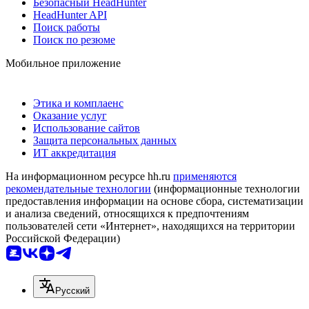
Безопасный HeadHunter
HeadHunter API
Поиск работы
Поиск по резюме
Мобильное приложение
Этика и комплаенс
Оказание услуг
Использование сайтов
Защита персональных данных
ИТ аккредитация
На информационном ресурсе hh.ru
применяются
рекомендательные технологии
(информационные технологии
предоставления информации на основе сбора, систематизации
и анализа сведений, относящихся к предпочтениям
пользователей сети «Интернет», находящихся на территории
Российской Федерации)
Русский