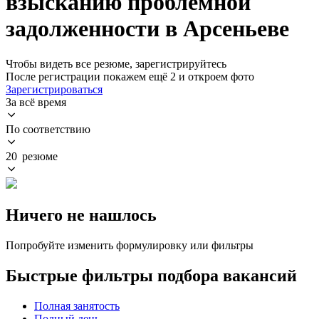
взысканию проблемной
задолженности в Арсеньеве
Чтобы видеть все резюме, зарегистрируйтесь
После регистрации покажем ещё 2 и откроем фото
Зарегистрироваться
За всё время
По соответствию
20 резюме
Ничего не нашлось
Попробуйте изменить формулировку или фильтры
Быстрые фильтры подбора вакансий
Полная занятость
Полный день