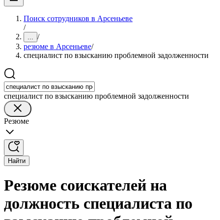
Поиск сотрудников в Арсеньеве
/
/
...
резюме в Арсеньеве
/
специалист по взысканию проблемной задолженности
специалист по взысканию проблемной задолженности
Резюме
Найти
Резюме соискателей на
должность специалиста по