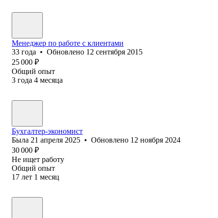
Менеджер по работе с клиентами
33
года
•
Обновлено
12 сентября 2015
25 000
₽
Общий опыт
3
года
4
месяца
Бухгалтер-экономист
Была
21 апреля 2025
•
Обновлено
12 ноября 2024
30 000
₽
Не ищет работу
Общий опыт
17
лет
1
месяц