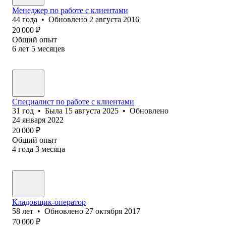
Менеджер по работе с клиентами
44
года
•
Обновлено
2 августа 2016
20 000
₽
Общий опыт
6
лет
5
месяцев
Специалист по работе с клиентами
31
год
•
Была
15 августа 2025
•
Обновлено
24 января 2022
20 000
₽
Общий опыт
4
года
3
месяца
Кладовщик-оператор
58
лет
•
Обновлено
27 октября 2017
70 000
₽