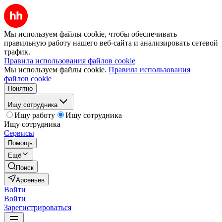
Мы используем файлы cookie, чтобы обеспечивать
правильную работу нашего веб-сайта и анализировать сетевой
трафик.
Правила использования файлов cookie
Мы используем файлы cookie.
Правила использования
файлов cookie
Понятно
Ищу сотрудника
Ищу работу
Ищу сотрудника
Ищу сотрудника
Сервисы
Помощь
Ещё
Поиск
Арсеньев
Войти
Войти
Зарегистрироваться