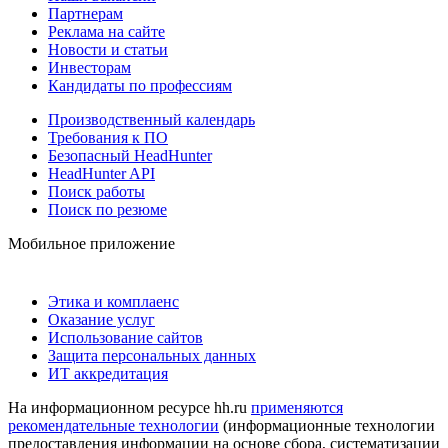
Партнерам
Реклама на сайте
Новости и статьи
Инвесторам
Кандидаты по профессиям
Производственный календарь
Требования к ПО
Безопасный HeadHunter
HeadHunter API
Поиск работы
Поиск по резюме
Мобильное приложение
Этика и комплаенс
Оказание услуг
Использование сайтов
Защита персональных данных
ИТ аккредитация
На информационном ресурсе hh.ru
применяются
рекомендательные технологии
(информационные технологии
предоставления информации на основе сбора, систематизации