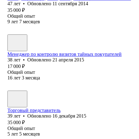
47
лет
•
Обновлено
11 сентября 2014
35 000
₽
Общий опыт
9
лет
7
месяцев
Менеджер по контролю визитов тайных покупателей
38
лет
•
Обновлено
21 апреля 2015
17 000
₽
Общий опыт
16
лет
3
месяца
Торговый представитель
39
лет
•
Обновлено
16 декабря 2015
35 000
₽
Общий опыт
5
лет
5
месяцев