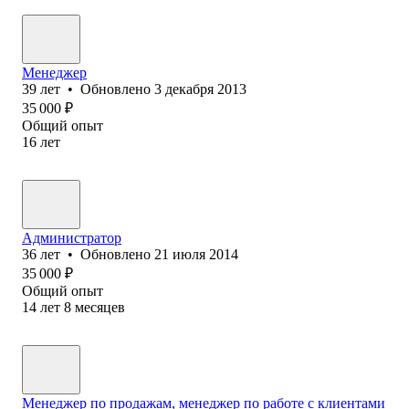
Менеджер
39
лет
•
Обновлено
3 декабря 2013
35 000
₽
Общий опыт
16
лет
Администратор
36
лет
•
Обновлено
21 июля 2014
35 000
₽
Общий опыт
14
лет
8
месяцев
Менеджер по продажам, менеджер по работе с клиентами