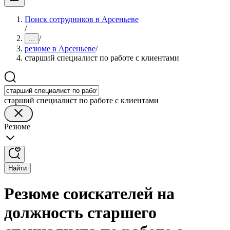
Поиск сотрудников в Арсеньеве
/
/
...
резюме в Арсеньеве
/
старший специалист по работе с клиентами
старший специалист по работе с клиентами
Резюме
Найти
Резюме соискателей на
должность старшего