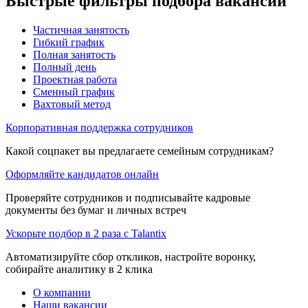
Быстрые фильтры подбора вакансий
Частичная занятость
Гибкий график
Полная занятость
Полный день
Проектная работа
Сменный график
Вахтовый метод
Корпоративная поддержка сотрудников
Какой соцпакет вы предлагаете семейным сотрудникам?
Оформляйте кандидатов онлайн
Проверяйте сотрудников и подписывайте кадровые
документы без бумаг и личных встреч
Ускорьте подбор в 2 раза с Talantix
Автоматизируйте сбор откликов, настройте воронку,
собирайте аналитику в 2 клика
О компании
Наши вакансии