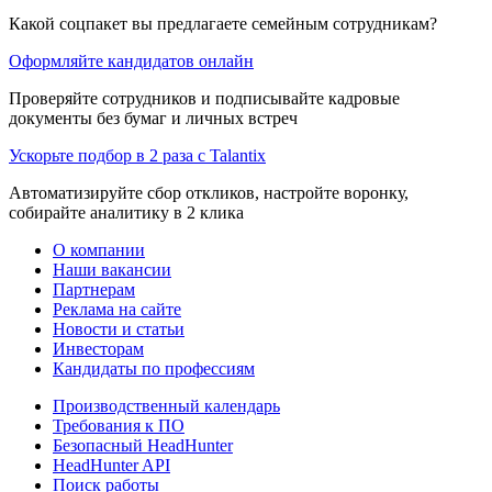
Какой соцпакет вы предлагаете семейным сотрудникам?
Оформляйте кандидатов онлайн
Проверяйте сотрудников и подписывайте кадровые
документы без бумаг и личных встреч
Ускорьте подбор в 2 раза с Talantix
Автоматизируйте сбор откликов, настройте воронку,
собирайте аналитику в 2 клика
О компании
Наши вакансии
Партнерам
Реклама на сайте
Новости и статьи
Инвесторам
Кандидаты по профессиям
Производственный календарь
Требования к ПО
Безопасный HeadHunter
HeadHunter API
Поиск работы