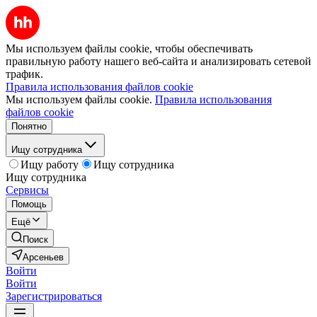
Мы используем файлы cookie, чтобы обеспечивать
правильную работу нашего веб-сайта и анализировать сетевой
трафик.
Правила использования файлов cookie
Мы используем файлы cookie.
Правила использования
файлов cookie
Понятно
Ищу сотрудника
Ищу работу
Ищу сотрудника
Ищу сотрудника
Сервисы
Помощь
Ещё
Поиск
Арсеньев
Войти
Войти
Зарегистрироваться