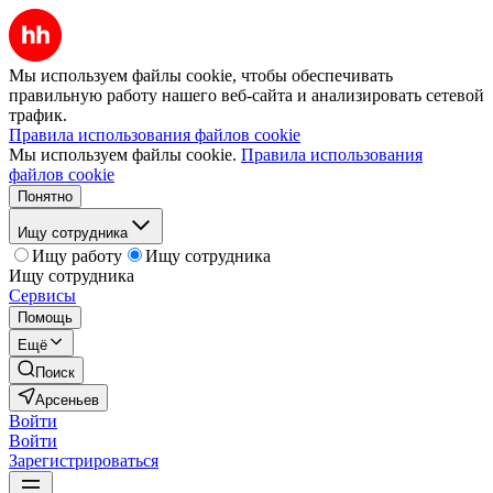
Мы используем файлы cookie, чтобы обеспечивать
правильную работу нашего веб-сайта и анализировать сетевой
трафик.
Правила использования файлов cookie
Мы используем файлы cookie.
Правила использования
файлов cookie
Понятно
Ищу сотрудника
Ищу работу
Ищу сотрудника
Ищу сотрудника
Сервисы
Помощь
Ещё
Поиск
Арсеньев
Войти
Войти
Зарегистрироваться