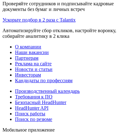
Проверяйте сотрудников и подписывайте кадровые
документы без бумаг и личных встреч
Ускорьте подбор в 2 раза с Talantix
Автоматизируйте сбор откликов, настройте воронку,
собирайте аналитику в 2 клика
О компании
Наши вакансии
Партнерам
Реклама на сайте
Новости и статьи
Инвесторам
Кандидаты по профессиям
Производственный календарь
Требования к ПО
Безопасный HeadHunter
HeadHunter API
Поиск работы
Поиск по резюме
Мобильное приложение