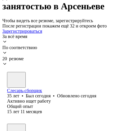
занятостью в Арсеньеве
Чтобы видеть все резюме, зарегистрируйтесь
После регистрации покажем ещё 32 и откроем фото
Зарегистрироваться
За всё время
По соответствию
20 резюме
Слесарь-сборщик
35
лет
•
Был
сегодня
•
Обновлено
сегодня
Активно ищет работу
Общий опыт
15
лет
11
месяцев