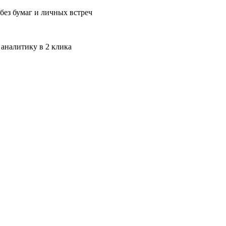
без бумаг и личных встреч
 аналитику в 2 клика