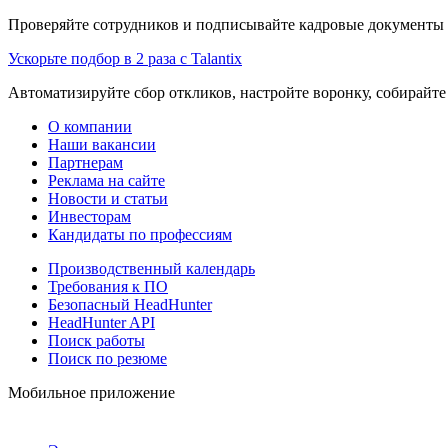
Проверяйте сотрудников и подписывайте кадровые документы 
Ускорьте подбор в 2 раза с Talantix
Автоматизируйте сбор откликов, настройте воронку, собирайте
О компании
Наши вакансии
Партнерам
Реклама на сайте
Новости и статьи
Инвесторам
Кандидаты по профессиям
Производственный календарь
Требования к ПО
Безопасный HeadHunter
HeadHunter API
Поиск работы
Поиск по резюме
Мобильное приложение