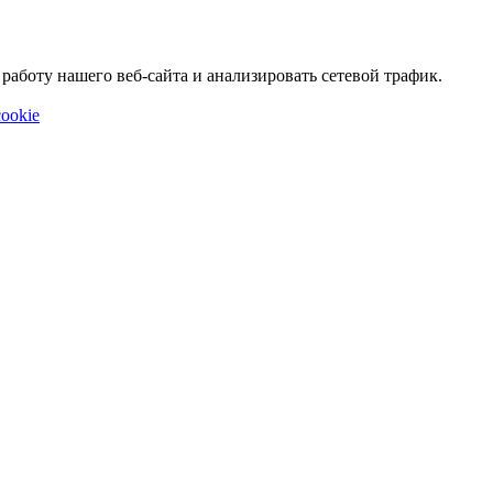
аботу нашего веб-сайта и анализировать сетевой трафик.
ookie