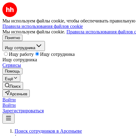
Мы используем файлы cookie, чтобы обеспечивать правильную р
Правила использования файлов cookie
Мы используем файлы cookie.
Правила использования файлов c
Понятно
Ищу сотрудника
Ищу работу
Ищу сотрудника
Ищу сотрудника
Сервисы
Помощь
Ещё
Поиск
Арсеньев
Войти
Войти
Зарегистрироваться
Поиск сотрудников в Арсеньеве