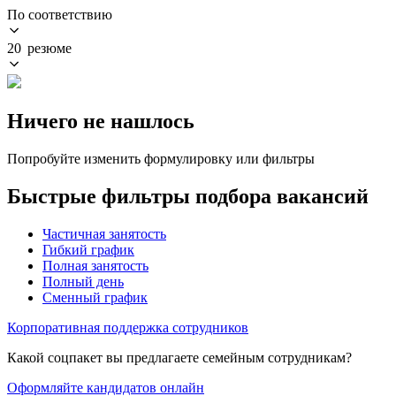
По соответствию
20 резюме
Ничего не нашлось
Попробуйте изменить формулировку или фильтры
Быстрые фильтры подбора вакансий
Частичная занятость
Гибкий график
Полная занятость
Полный день
Сменный график
Корпоративная поддержка сотрудников
Какой соцпакет вы предлагаете семейным сотрудникам?
Оформляйте кандидатов онлайн