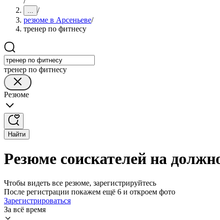
/
/
...
резюме в Арсеньеве
/
тренер по фитнесу
тренер по фитнесу
Резюме
Найти
Резюме соискателей на должно
Чтобы видеть все резюме, зарегистрируйтесь
После регистрации покажем ещё 6 и откроем фото
Зарегистрироваться
За всё время