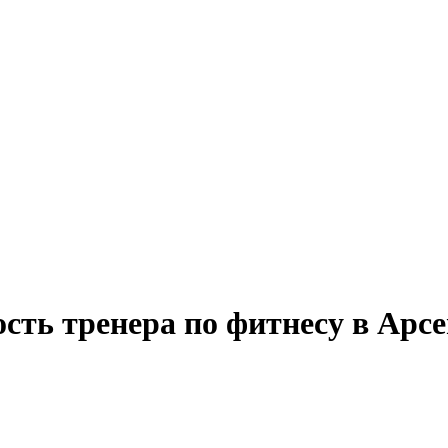
сть тренера по фитнесу в Арс