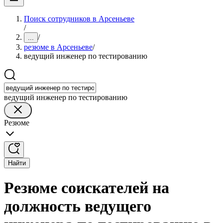
Поиск сотрудников в Арсеньеве
/
/
...
резюме в Арсеньеве
/
ведущий инженер по тестированию
ведущий инженер по тестированию
Резюме
Найти
Резюме соискателей на
должность ведущего