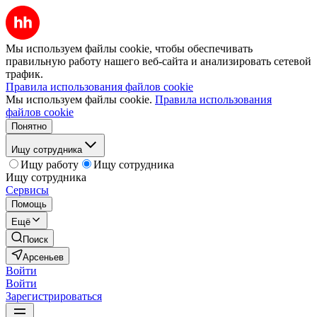
Мы используем файлы cookie, чтобы обеспечивать
правильную работу нашего веб-сайта и анализировать сетевой
трафик.
Правила использования файлов cookie
Мы используем файлы cookie.
Правила использования
файлов cookie
Понятно
Ищу сотрудника
Ищу работу
Ищу сотрудника
Ищу сотрудника
Сервисы
Помощь
Ещё
Поиск
Арсеньев
Войти
Войти
Зарегистрироваться