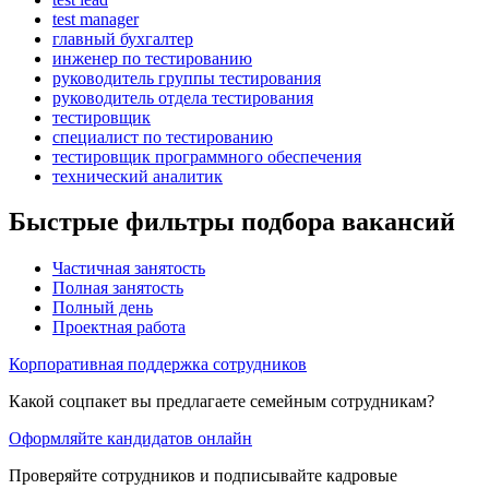
test manager
главный бухгалтер
инженер по тестированию
руководитель группы тестирования
руководитель отдела тестирования
тестировщик
специалист по тестированию
тестировщик программного обеспечения
технический аналитик
Быстрые фильтры подбора вакансий
Частичная занятость
Полная занятость
Полный день
Проектная работа
Корпоративная поддержка сотрудников
Какой соцпакет вы предлагаете семейным сотрудникам?
Оформляйте кандидатов онлайн
Проверяйте сотрудников и подписывайте кадровые