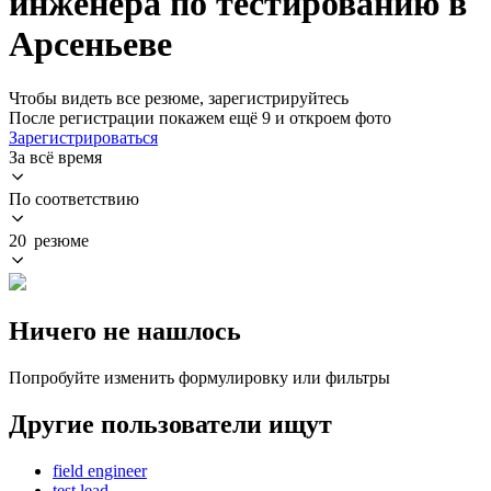
инженера по тестированию в
Арсеньеве
Чтобы видеть все резюме, зарегистрируйтесь
После регистрации покажем ещё 9 и откроем фото
Зарегистрироваться
За всё время
По соответствию
20 резюме
Ничего не нашлось
Попробуйте изменить формулировку или фильтры
Другие пользователи ищут
field engineer
test lead