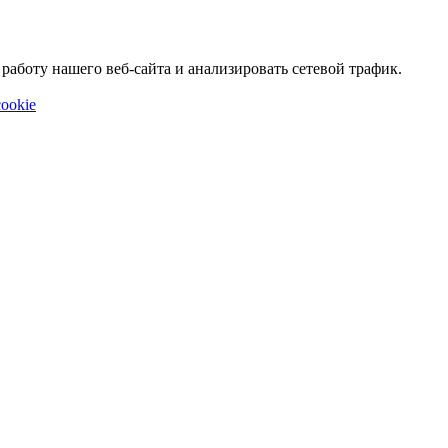
аботу нашего веб-сайта и анализировать сетевой трафик.
ookie