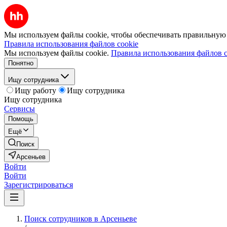
Мы используем файлы cookie, чтобы обеспечивать правильную р
Правила использования файлов cookie
Мы используем файлы cookie.
Правила использования файлов c
Понятно
Ищу сотрудника
Ищу работу
Ищу сотрудника
Ищу сотрудника
Сервисы
Помощь
Ещё
Поиск
Арсеньев
Войти
Войти
Зарегистрироваться
Поиск сотрудников в Арсеньеве