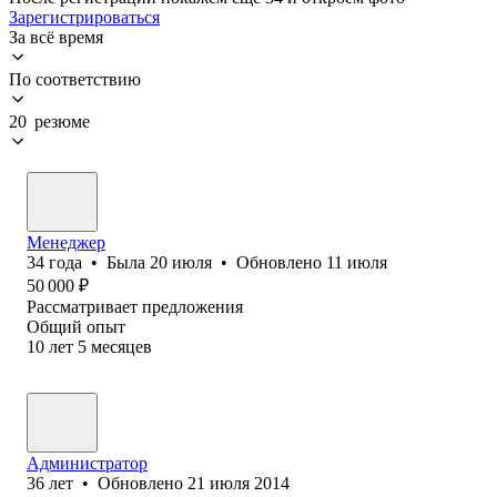
Зарегистрироваться
За всё время
По соответствию
20 резюме
Менеджер
34
года
•
Была
20 июля
•
Обновлено
11 июля
50 000
₽
Рассматривает предложения
Общий опыт
10
лет
5
месяцев
Администратор
36
лет
•
Обновлено
21 июля 2014