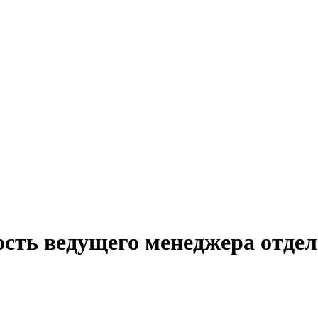
ость ведущего менеджера отдел