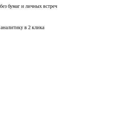
без бумаг и личных встреч
 аналитику в 2 клика