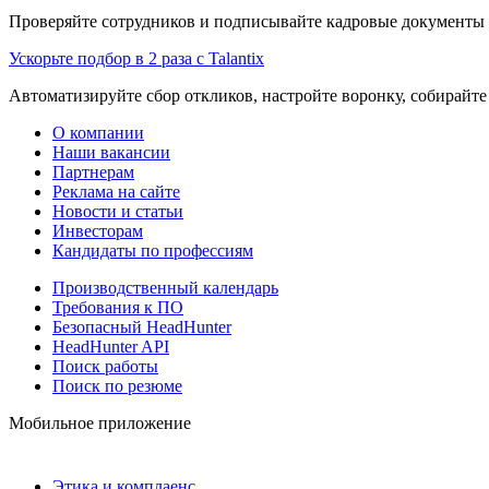
Проверяйте сотрудников и подписывайте кадровые документы 
Ускорьте подбор в 2 раза с Talantix
Автоматизируйте сбор откликов, настройте воронку, собирайте
О компании
Наши вакансии
Партнерам
Реклама на сайте
Новости и статьи
Инвесторам
Кандидаты по профессиям
Производственный календарь
Требования к ПО
Безопасный HeadHunter
HeadHunter API
Поиск работы
Поиск по резюме
Мобильное приложение
Этика и комплаенс