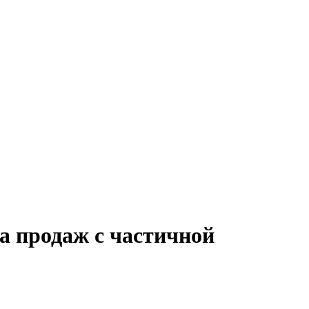
а продаж с частичной