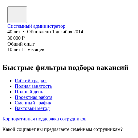
Системный администратор
40
лет
•
Обновлено
1 декабря 2014
30 000
₽
Общий опыт
10
лет
11
месяцев
Быстрые фильтры подбора вакансий
Гибкий график
Полная занятость
Полный день
Проектная работа
Сменный график
Вахтовый метод
Корпоративная поддержка сотрудников
Какой соцпакет вы предлагаете семейным сотрудникам?