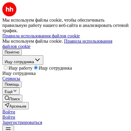
Мы используем файлы cookie, чтобы обеспечивать
правильную работу нашего веб-сайта и анализировать сетевой
трафик.
Правила использования файлов cookie
Мы используем файлы cookie.
Правила использования
файлов cookie
Понятно
Ищу сотрудника
Ищу работу
Ищу сотрудника
Ищу сотрудника
Сервисы
Помощь
Ещё
Поиск
Арсеньев
Войти
Войти
Зарегистрироваться