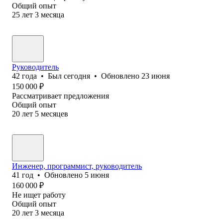
Общий опыт
25
лет
3
месяца
Руководитель
42
года
•
Был
сегодня
•
Обновлено
23 июня
150 000
₽
Рассматривает предложения
Общий опыт
20
лет
5
месяцев
Инженер, программист, руководитель
41
год
•
Обновлено
5 июня
160 000
₽
Не ищет работу
Общий опыт
20
лет
3
месяца