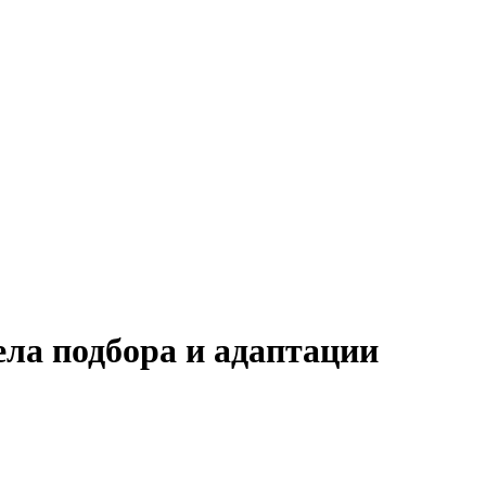
ела подбора и адаптации