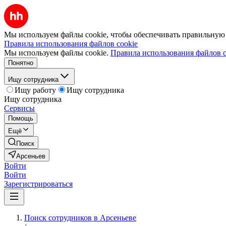
Мы используем файлы cookie, чтобы обеспечивать правильную р
Правила использования файлов cookie
Мы используем файлы cookie.
Правила использования файлов c
Понятно
Ищу сотрудника
Ищу работу
Ищу сотрудника
Ищу сотрудника
Сервисы
Помощь
Ещё
Поиск
Арсеньев
Войти
Войти
Зарегистрироваться
Поиск сотрудников в Арсеньеве