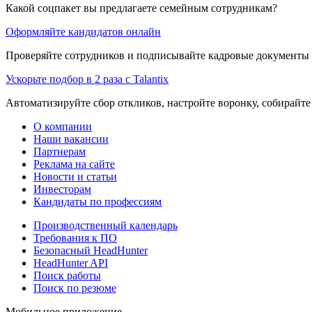
Какой соцпакет вы предлагаете семейным сотрудникам?
Оформляйте кандидатов онлайн
Проверяйте сотрудников и подписывайте кадровые документы 
Ускорьте подбор в 2 раза с Talantix
Автоматизируйте сбор откликов, настройте воронку, собирайте
О компании
Наши вакансии
Партнерам
Реклама на сайте
Новости и статьи
Инвесторам
Кандидаты по профессиям
Производственный календарь
Требования к ПО
Безопасный HeadHunter
HeadHunter API
Поиск работы
Поиск по резюме
Мобильное приложение