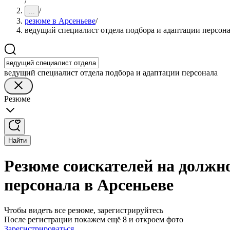
/
/
...
резюме в Арсеньеве
/
ведущий специалист отдела подбора и адаптации персон
ведущий специалист отдела подбора и адаптации персонала
Резюме
Найти
Резюме соискателей на должно
персонала в Арсеньеве
Чтобы видеть все резюме, зарегистрируйтесь
После регистрации покажем ещё 8 и откроем фото
Зарегистрироваться