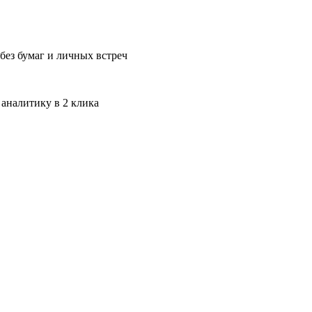
без бумаг и личных встреч
 аналитику в 2 клика