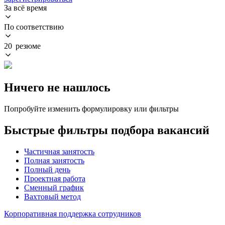
За всё время
По соответствию
20 резюме
Ничего не нашлось
Попробуйте изменить формулировку или фильтры
Быстрые фильтры подбора вакансий
Частичная занятость
Полная занятость
Полный день
Проектная работа
Сменный график
Вахтовый метод
Корпоративная поддержка сотрудников