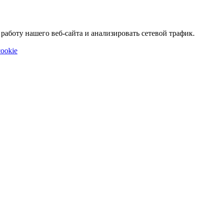
аботу нашего веб-сайта и анализировать сетевой трафик.
ookie