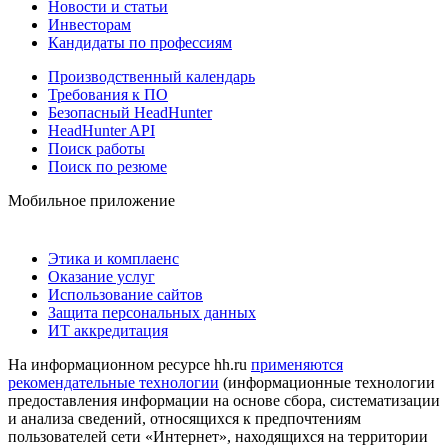
Новости и статьи
Инвесторам
Кандидаты по профессиям
Производственный календарь
Требования к ПО
Безопасный HeadHunter
HeadHunter API
Поиск работы
Поиск по резюме
Мобильное приложение
Этика и комплаенс
Оказание услуг
Использование сайтов
Защита персональных данных
ИТ аккредитация
На информационном ресурсе hh.ru
применяются
рекомендательные технологии
(информационные технологии
предоставления информации на основе сбора, систематизации
и анализа сведений, относящихся к предпочтениям
пользователей сети «Интернет», находящихся на территории