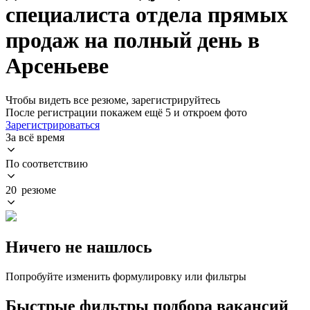
специалиста отдела прямых
продаж на полный день в
Арсеньеве
Чтобы видеть все резюме, зарегистрируйтесь
После регистрации покажем ещё 5 и откроем фото
Зарегистрироваться
За всё время
По соответствию
20 резюме
Ничего не нашлось
Попробуйте изменить формулировку или фильтры
Быстрые фильтры подбора вакансий