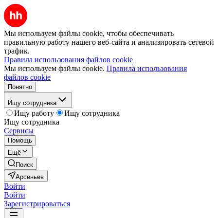
Мы используем файлы cookie, чтобы обеспечивать
правильную работу нашего веб-сайта и анализировать сетевой
трафик.
Правила использования файлов cookie
Мы используем файлы cookie.
Правила использования
файлов cookie
Понятно
Ищу сотрудника
Ищу работу
Ищу сотрудника
Ищу сотрудника
Сервисы
Помощь
Ещё
Поиск
Арсеньев
Войти
Войти
Зарегистрироваться