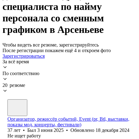
специалиста по найму
персонала со сменным
графиком в Арсеньеве
Чтобы видеть все резюме, зарегистрируйтесь
После регистрации покажем ещё 4 и откроем фото
Зарегистрироваться
За всё время
По соответствию
20 резюме
Организатор, режиссёр событий, Event (pr, Btl, выставки,
показы мод, концерты, фестивали)
37
лет
•
Был
3 июня 2025
•
Обновлено
18 декабря 2024
Не ищет работу