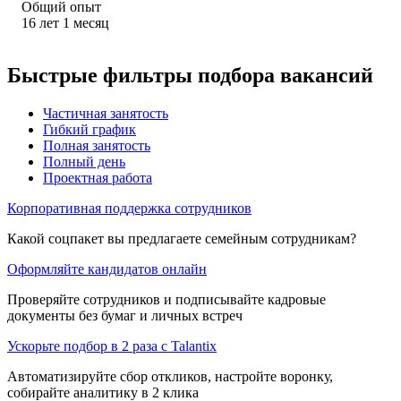
Общий опыт
16
лет
1
месяц
Быстрые фильтры подбора вакансий
Частичная занятость
Гибкий график
Полная занятость
Полный день
Проектная работа
Корпоративная поддержка сотрудников
Какой соцпакет вы предлагаете семейным сотрудникам?
Оформляйте кандидатов онлайн
Проверяйте сотрудников и подписывайте кадровые
документы без бумаг и личных встреч
Ускорьте подбор в 2 раза с Talantix
Автоматизируйте сбор откликов, настройте воронку,
собирайте аналитику в 2 клика