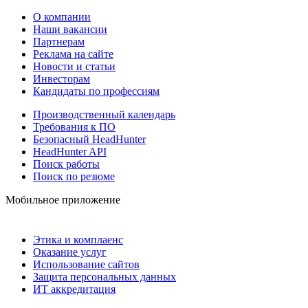
О компании
Наши вакансии
Партнерам
Реклама на сайте
Новости и статьи
Инвесторам
Кандидаты по профессиям
Производственный календарь
Требования к ПО
Безопасный HeadHunter
HeadHunter API
Поиск работы
Поиск по резюме
Мобильное приложение
Этика и комплаенс
Оказание услуг
Использование сайтов
Защита персональных данных
ИТ аккредитация