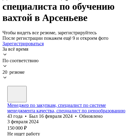
специалиста по обучению
вахтой в Арсеньеве
Чтобы видеть все резюме, зарегистрируйтесь
После регистрации покажем ещё 9 и откроем фото
Зарегистрироваться
За всё время
По соответствию
20 резюме
Менеджер по закупкам, специалист по системе
менеджмента качества, специалист по ценообразованию
43
года
•
Был
16 февраля 2024
•
Обновлено
3 февраля 2024
150 000
₽
Не ищет работу