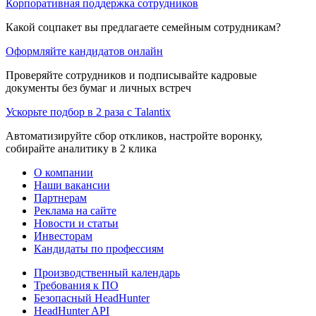
Корпоративная поддержка сотрудников
Какой соцпакет вы предлагаете семейным сотрудникам?
Оформляйте кандидатов онлайн
Проверяйте сотрудников и подписывайте кадровые
документы без бумаг и личных встреч
Ускорьте подбор в 2 раза с Talantix
Автоматизируйте сбор откликов, настройте воронку,
собирайте аналитику в 2 клика
О компании
Наши вакансии
Партнерам
Реклама на сайте
Новости и статьи
Инвесторам
Кандидаты по профессиям
Производственный календарь
Требования к ПО
Безопасный HeadHunter
HeadHunter API