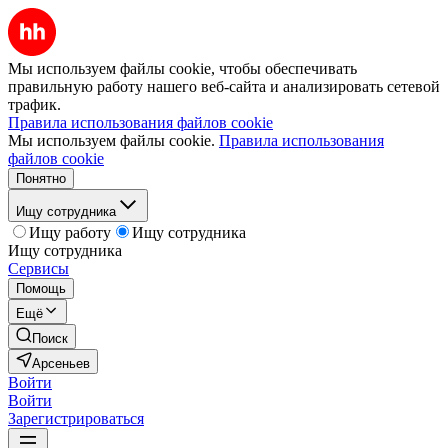
Мы используем файлы cookie, чтобы обеспечивать
правильную работу нашего веб-сайта и анализировать сетевой
трафик.
Правила использования файлов cookie
Мы используем файлы cookie.
Правила использования
файлов cookie
Понятно
Ищу сотрудника
Ищу работу
Ищу сотрудника
Ищу сотрудника
Сервисы
Помощь
Ещё
Поиск
Арсеньев
Войти
Войти
Зарегистрироваться