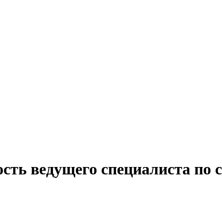
ость ведущего специалиста по 