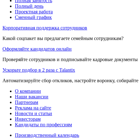
Полная занятость
Полный день
Проектная работа
Сменный график
Корпоративная поддержка сотрудников
Какой соцпакет вы предлагаете семейным сотрудникам?
Оформляйте кандидатов онлайн
Проверяйте сотрудников и подписывайте кадровые документы 
Ускорьте подбор в 2 раза с Talantix
Автоматизируйте сбор откликов, настройте воронку, собирайте
О компании
Наши вакансии
Партнерам
Реклама на сайте
Новости и статьи
Инвесторам
Кандидаты по профессиям
Производственный календарь