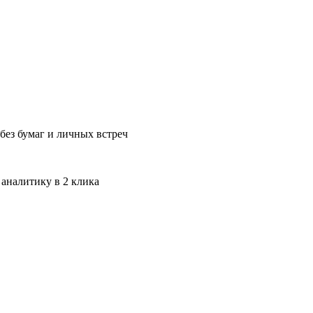
без бумаг и личных встреч
 аналитику в 2 клика