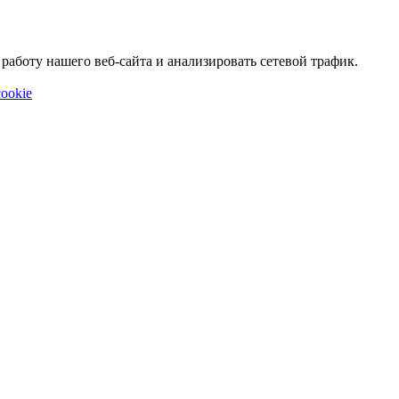
аботу нашего веб-сайта и анализировать сетевой трафик.
ookie