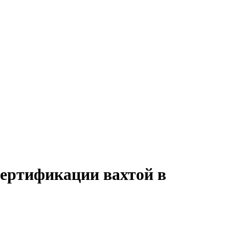
сертификации вахтой в