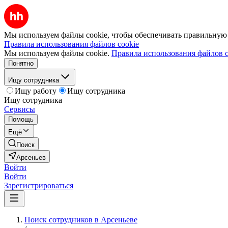
Мы используем файлы cookie, чтобы обеспечивать правильную р
Правила использования файлов cookie
Мы используем файлы cookie.
Правила использования файлов c
Понятно
Ищу сотрудника
Ищу работу
Ищу сотрудника
Ищу сотрудника
Сервисы
Помощь
Ещё
Поиск
Арсеньев
Войти
Войти
Зарегистрироваться
Поиск сотрудников в Арсеньеве