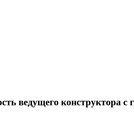
ость ведущего конструктора с 