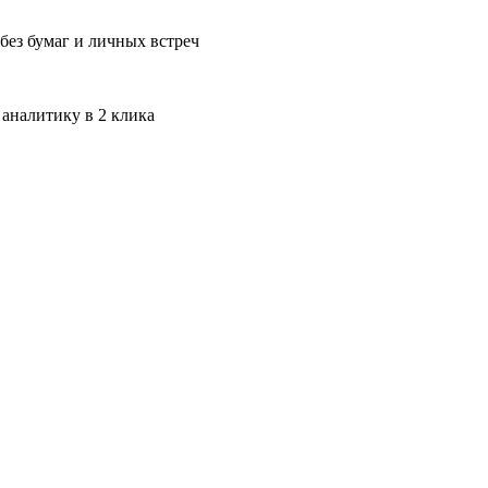
без бумаг и личных встреч
 аналитику в 2 клика