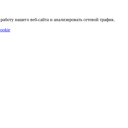
аботу нашего веб-сайта и анализировать сетевой трафик.
ookie