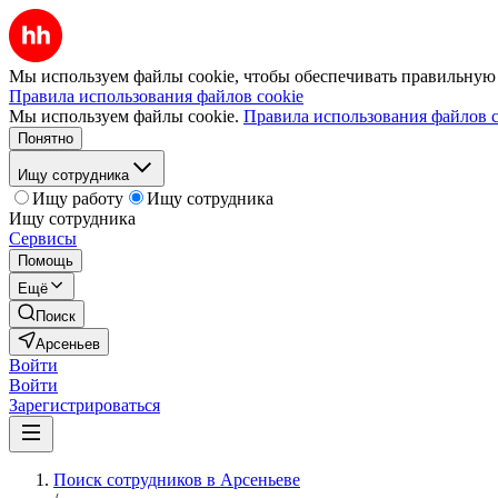
Мы используем файлы cookie, чтобы обеспечивать правильную р
Правила использования файлов cookie
Мы используем файлы cookie.
Правила использования файлов c
Понятно
Ищу сотрудника
Ищу работу
Ищу сотрудника
Ищу сотрудника
Сервисы
Помощь
Ещё
Поиск
Арсеньев
Войти
Войти
Зарегистрироваться
Поиск сотрудников в Арсеньеве