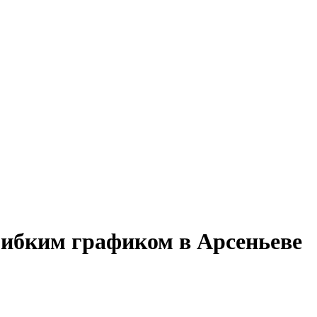
гибким графиком в Арсеньеве