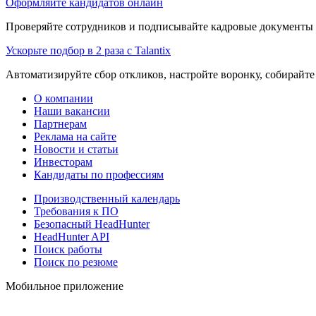
Оформляйте кандидатов онлайн
Проверяйте сотрудников и подписывайте кадровые документы 
Ускорьте подбор в 2 раза с Talantix
Автоматизируйте сбор откликов, настройте воронку, собирайте
О компании
Наши вакансии
Партнерам
Реклама на сайте
Новости и статьи
Инвесторам
Кандидаты по профессиям
Производственный календарь
Требования к ПО
Безопасный HeadHunter
HeadHunter API
Поиск работы
Поиск по резюме
Мобильное приложение