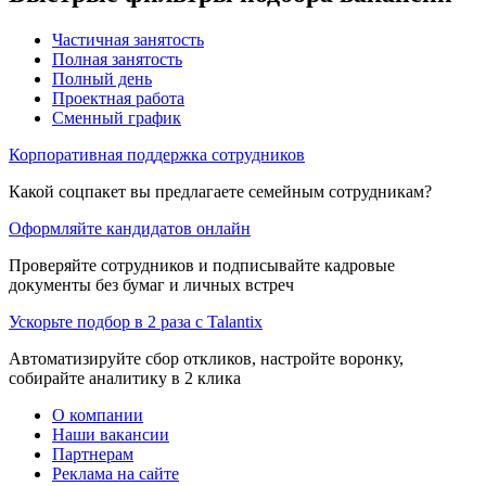
Частичная занятость
Полная занятость
Полный день
Проектная работа
Сменный график
Корпоративная поддержка сотрудников
Какой соцпакет вы предлагаете семейным сотрудникам?
Оформляйте кандидатов онлайн
Проверяйте сотрудников и подписывайте кадровые
документы без бумаг и личных встреч
Ускорьте подбор в 2 раза с Talantix
Автоматизируйте сбор откликов, настройте воронку,
собирайте аналитику в 2 клика
О компании
Наши вакансии
Партнерам
Реклама на сайте