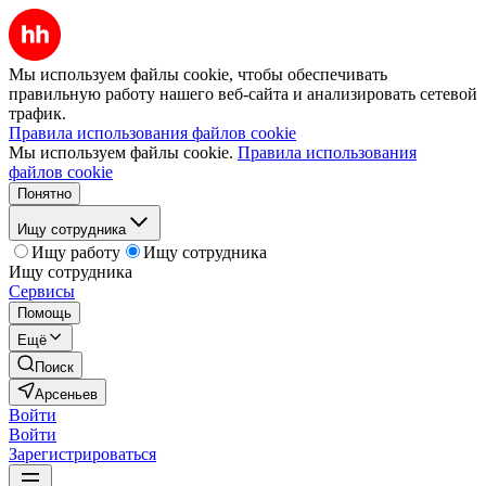
Мы используем файлы cookie, чтобы обеспечивать
правильную работу нашего веб-сайта и анализировать сетевой
трафик.
Правила использования файлов cookie
Мы используем файлы cookie.
Правила использования
файлов cookie
Понятно
Ищу сотрудника
Ищу работу
Ищу сотрудника
Ищу сотрудника
Сервисы
Помощь
Ещё
Поиск
Арсеньев
Войти
Войти
Зарегистрироваться