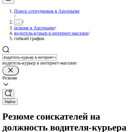
Поиск сотрудников в Арсеньеве
/
/
...
резюме в Арсеньеве
/
водитель-курьер в интернет-магазин
/
гибкий график
водитель-курьер в интернет-магазин
Резюме
Найти
Резюме соискателей на
должность водителя-курьера