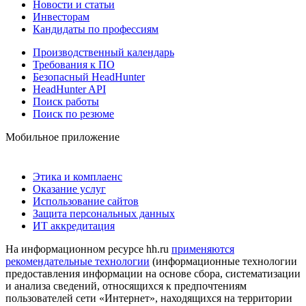
Новости и статьи
Инвесторам
Кандидаты по профессиям
Производственный календарь
Требования к ПО
Безопасный HeadHunter
HeadHunter API
Поиск работы
Поиск по резюме
Мобильное приложение
Этика и комплаенс
Оказание услуг
Использование сайтов
Защита персональных данных
ИТ аккредитация
На информационном ресурсе hh.ru
применяются
рекомендательные технологии
(информационные технологии
предоставления информации на основе сбора, систематизации
и анализа сведений, относящихся к предпочтениям
пользователей сети «Интернет», находящихся на территории