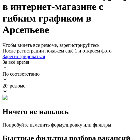
в интернет-магазине с
гибким графиком в
Арсеньеве
Чтобы видеть все резюме, зарегистрируйтесь
После регистрации покажем ещё 1 и откроем фото
Зарегистрироваться
За всё время
По соответствию
20 резюме
Ничего не нашлось
Попробуйте изменить формулировку или фильтры
Быстрые фильтры подбора вакансий