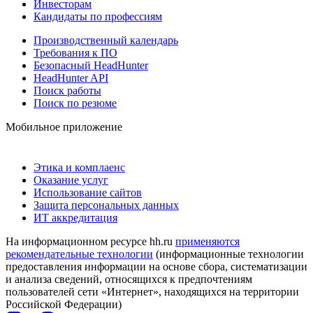
Инвесторам
Кандидаты по профессиям
Производственный календарь
Требования к ПО
Безопасный HeadHunter
HeadHunter API
Поиск работы
Поиск по резюме
Мобильное приложение
Этика и комплаенс
Оказание услуг
Использование сайтов
Защита персональных данных
ИТ аккредитация
На информационном ресурсе hh.ru
применяются
рекомендательные технологии
(информационные технологии
предоставления информации на основе сбора, систематизации
и анализа сведений, относящихся к предпочтениям
пользователей сети «Интернет», находящихся на территории
Российской Федерации)