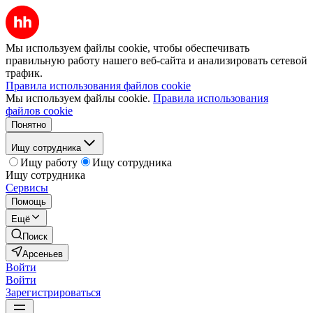
Мы используем файлы cookie, чтобы обеспечивать
правильную работу нашего веб-сайта и анализировать сетевой
трафик.
Правила использования файлов cookie
Мы используем файлы cookie.
Правила использования
файлов cookie
Понятно
Ищу сотрудника
Ищу работу
Ищу сотрудника
Ищу сотрудника
Сервисы
Помощь
Ещё
Поиск
Арсеньев
Войти
Войти
Зарегистрироваться