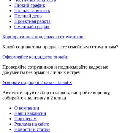
Гибкий график
Полная занятость
Полный день
Проектная работа
Сменный график
Корпоративная поддержка сотрудников
Какой соцпакет вы предлагаете семейным сотрудникам?
Оформляйте кандидатов онлайн
Проверяйте сотрудников и подписывайте кадровые
документы без бумаг и личных встреч
Ускорьте подбор в 2 раза с Talantix
Автоматизируйте сбор откликов, настройте воронку,
собирайте аналитику в 2 клика
О компании
Наши вакансии
Партнерам
Реклама на сайте
Новости и статьи