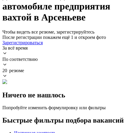
автомобиле предприятия
вахтой в Арсеньеве
Чтобы видеть все резюме, зарегистрируйтесь
После регистрации покажем ещё 1 и откроем фото
Зарегистрироваться
За всё время
По соответствию
20 резюме
Ничего не нашлось
Попробуйте изменить формулировку или фильтры
Быстрые фильтры подбора вакансий
Частичная занятость