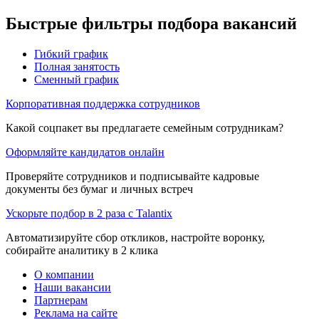
Быстрые фильтры подбора вакансий
Гибкий график
Полная занятость
Сменный график
Корпоративная поддержка сотрудников
Какой соцпакет вы предлагаете семейным сотрудникам?
Оформляйте кандидатов онлайн
Проверяйте сотрудников и подписывайте кадровые
документы без бумаг и личных встреч
Ускорьте подбор в 2 раза с Talantix
Автоматизируйте сбор откликов, настройте воронку,
собирайте аналитику в 2 клика
О компании
Наши вакансии
Партнерам
Реклама на сайте