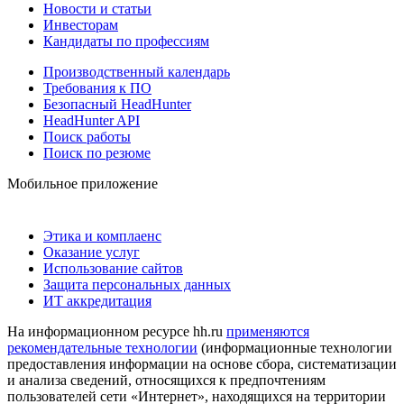
Новости и статьи
Инвесторам
Кандидаты по профессиям
Производственный календарь
Требования к ПО
Безопасный HeadHunter
HeadHunter API
Поиск работы
Поиск по резюме
Мобильное приложение
Этика и комплаенс
Оказание услуг
Использование сайтов
Защита персональных данных
ИТ аккредитация
На информационном ресурсе hh.ru
применяются
рекомендательные технологии
(информационные технологии
предоставления информации на основе сбора, систематизации
и анализа сведений, относящихся к предпочтениям
пользователей сети «Интернет», находящихся на территории