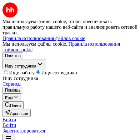
Мы используем файлы cookie, чтобы обеспечивать
правильную работу нашего веб-сайта и анализировать сетевой
трафик.
Правила использования файлов cookie
Мы используем файлы cookie.
Правила использования
файлов cookie
Понятно
Ищу сотрудника
Ищу работу
Ищу сотрудника
Ищу сотрудника
Сервисы
Помощь
Ещё
Поиск
Арсеньев
Войти
Войти
Зарегистрироваться