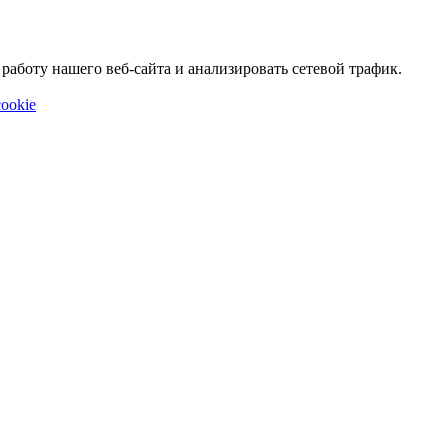
аботу нашего веб-сайта и анализировать сетевой трафик.
ookie