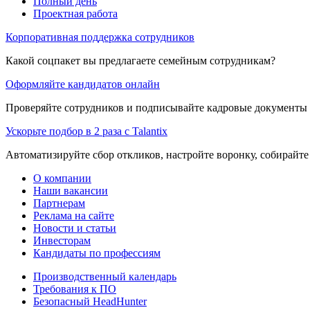
Полный день
Проектная работа
Корпоративная поддержка сотрудников
Какой соцпакет вы предлагаете семейным сотрудникам?
Оформляйте кандидатов онлайн
Проверяйте сотрудников и подписывайте кадровые документы 
Ускорьте подбор в 2 раза с Talantix
Автоматизируйте сбор откликов, настройте воронку, собирайте
О компании
Наши вакансии
Партнерам
Реклама на сайте
Новости и статьи
Инвесторам
Кандидаты по профессиям
Производственный календарь
Требования к ПО
Безопасный HeadHunter