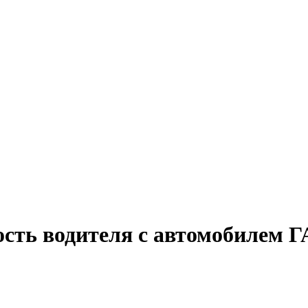
ость водителя с автомобилем 