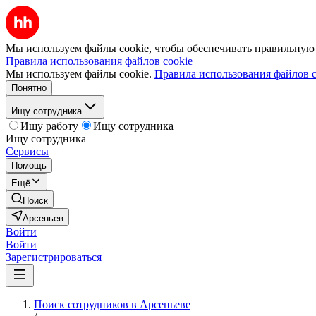
Мы используем файлы cookie, чтобы обеспечивать правильную р
Правила использования файлов cookie
Мы используем файлы cookie.
Правила использования файлов c
Понятно
Ищу сотрудника
Ищу работу
Ищу сотрудника
Ищу сотрудника
Сервисы
Помощь
Ещё
Поиск
Арсеньев
Войти
Войти
Зарегистрироваться
Поиск сотрудников в Арсеньеве