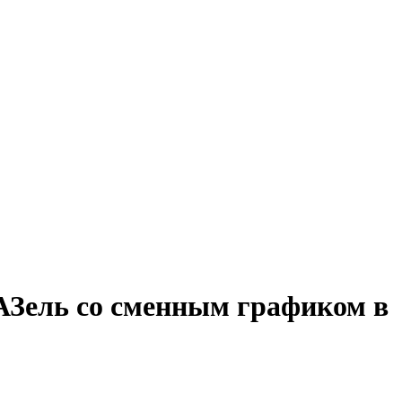
ГАЗель со сменным графиком в