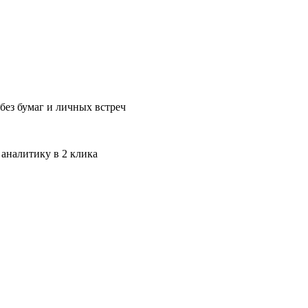
без бумаг и личных встреч
 аналитику в 2 клика