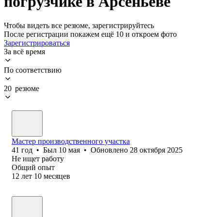
погрузчике в Арсеньеве
Чтобы видеть все резюме, зарегистрируйтесь
После регистрации покажем ещё 10 и откроем фото
Зарегистрироваться
За всё время
По соответствию
20 резюме
Мастер производственного участка
41
год
•
Был
10 мая
•
Обновлено
28 октября 2025
Не ищет работу
Общий опыт
12
лет
10
месяцев