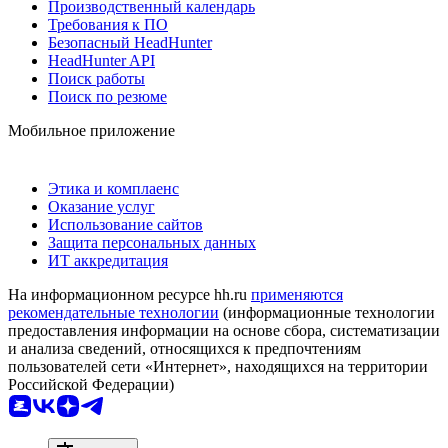
Производственный календарь
Требования к ПО
Безопасный HeadHunter
HeadHunter API
Поиск работы
Поиск по резюме
Мобильное приложение
Этика и комплаенс
Оказание услуг
Использование сайтов
Защита персональных данных
ИТ аккредитация
На информационном ресурсе hh.ru
применяются
рекомендательные технологии
(информационные технологии
предоставления информации на основе сбора, систематизации
и анализа сведений, относящихся к предпочтениям
пользователей сети «Интернет», находящихся на территории
Российской Федерации)