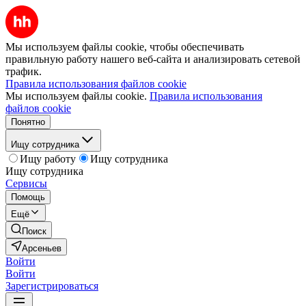
Мы используем файлы cookie, чтобы обеспечивать
правильную работу нашего веб-сайта и анализировать сетевой
трафик.
Правила использования файлов cookie
Мы используем файлы cookie.
Правила использования
файлов cookie
Понятно
Ищу сотрудника
Ищу работу
Ищу сотрудника
Ищу сотрудника
Сервисы
Помощь
Ещё
Поиск
Арсеньев
Войти
Войти
Зарегистрироваться