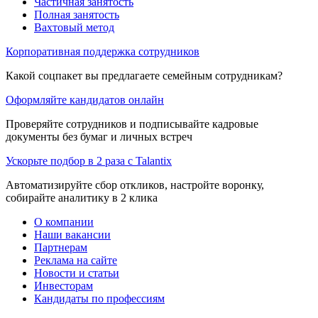
Частичная занятость
Полная занятость
Вахтовый метод
Корпоративная поддержка сотрудников
Какой соцпакет вы предлагаете семейным сотрудникам?
Оформляйте кандидатов онлайн
Проверяйте сотрудников и подписывайте кадровые
документы без бумаг и личных встреч
Ускорьте подбор в 2 раза с Talantix
Автоматизируйте сбор откликов, настройте воронку,
собирайте аналитику в 2 клика
О компании
Наши вакансии
Партнерам
Реклама на сайте
Новости и статьи
Инвесторам
Кандидаты по профессиям