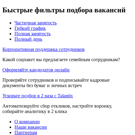
Быстрые фильтры подбора вакансий
Частичная занятость
Гибкий график
Полная занятость
Полный день
Корпоративная поддержка сотрудников
Какой соцпакет вы предлагаете семейным сотрудникам?
Оформляйте кандидатов онлайн
Проверяйте сотрудников и подписывайте кадровые
документы без бумаг и личных встреч
Ускорьте подбор в 2 раза с Talantix
Автоматизируйте сбор откликов, настройте воронку,
собирайте аналитику в 2 клика
О компании
Наши вакансии
Партнерам