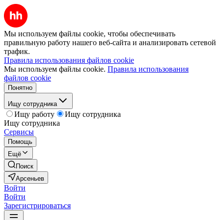
Мы используем файлы cookie, чтобы обеспечивать
правильную работу нашего веб-сайта и анализировать сетевой
трафик.
Правила использования файлов cookie
Мы используем файлы cookie.
Правила использования
файлов cookie
Понятно
Ищу сотрудника
Ищу работу
Ищу сотрудника
Ищу сотрудника
Сервисы
Помощь
Ещё
Поиск
Арсеньев
Войти
Войти
Зарегистрироваться