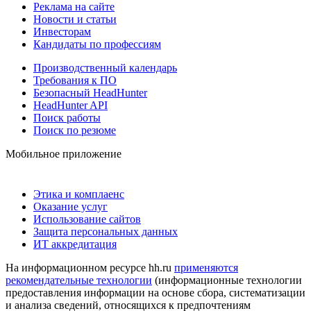
Реклама на сайте
Новости и статьи
Инвесторам
Кандидаты по профессиям
Производственный календарь
Требования к ПО
Безопасный HeadHunter
HeadHunter API
Поиск работы
Поиск по резюме
Мобильное приложение
Этика и комплаенс
Оказание услуг
Использование сайтов
Защита персональных данных
ИТ аккредитация
На информационном ресурсе hh.ru
применяются
рекомендательные технологии
(информационные технологии
предоставления информации на основе сбора, систематизации
и анализа сведений, относящихся к предпочтениям