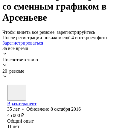
со сменным графиком в
Арсеньеве
Чтобы видеть все резюме, зарегистрируйтесь
После регистрации покажем ещё 4 и откроем фото
Зарегистрироваться
За всё время
По соответствию
20 резюме
Врач-терапевт
35
лет
•
Обновлено
8 октября 2016
45 000
₽
Общий опыт
11
лет