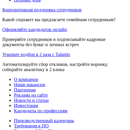
Корпоративная поддержка сотрудников
Какой соцпакет вы предлагаете семейным сотрудникам?
Оформляйте кандидатов онлайн
Проверяйте сотрудников и подписывайте кадровые
документы без бумаг и личных встреч
Ускорьте подбор в 2 раза с Talantix
Автоматизируйте сбор откликов, настройте воронку,
собирайте аналитику в 2 клика
О компании
Наши вакансии
Партнерам
Реклама на сайте
Новости и статьи
Инвесторам
Кандидаты по профессиям
Производственный календарь
Требования к ПО