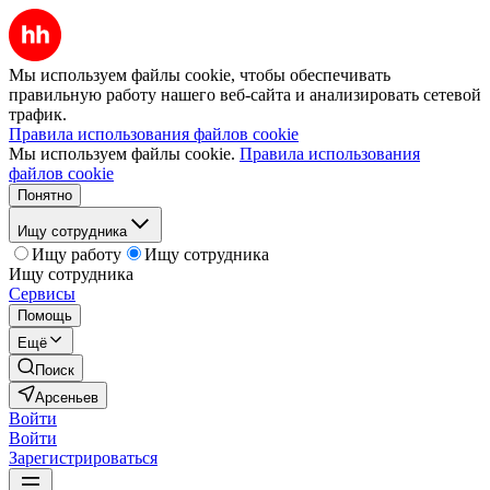
Мы используем файлы cookie, чтобы обеспечивать
правильную работу нашего веб-сайта и анализировать сетевой
трафик.
Правила использования файлов cookie
Мы используем файлы cookie.
Правила использования
файлов cookie
Понятно
Ищу сотрудника
Ищу работу
Ищу сотрудника
Ищу сотрудника
Сервисы
Помощь
Ещё
Поиск
Арсеньев
Войти
Войти
Зарегистрироваться