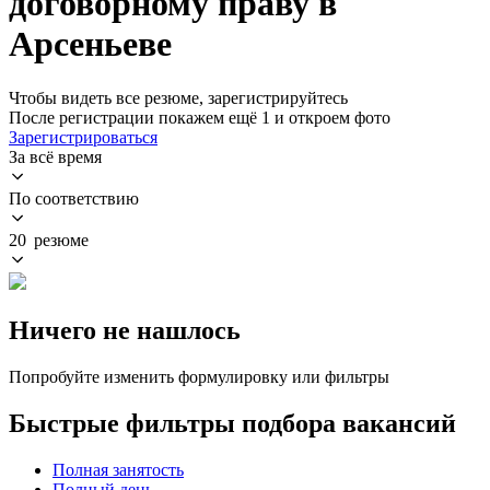
договорному праву в
Арсеньеве
Чтобы видеть все резюме, зарегистрируйтесь
После регистрации покажем ещё 1 и откроем фото
Зарегистрироваться
За всё время
По соответствию
20 резюме
Ничего не нашлось
Попробуйте изменить формулировку или фильтры
Быстрые фильтры подбора вакансий
Полная занятость
Полный день