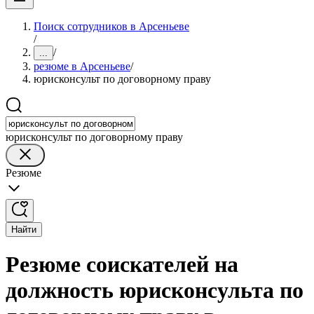
Поиск сотрудников в Арсеньеве
/
/
...
резюме в Арсеньеве
/
юрисконсульт по договорному праву
юрисконсульт по договорному праву
Резюме
Найти
Резюме соискателей на
должность юрисконсульта по