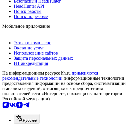
Безопасный HeadHunter
HeadHunter API
Поиск работы
Поиск по резюме
Мобильное приложение
Этика и комплаенс
Оказание услуг
Использование сайтов
Защита персональных данных
ИТ аккредитация
На информационном ресурсе hh.ru
применяются
рекомендательные технологии
(информационные технологии
предоставления информации на основе сбора, систематизации
и анализа сведений, относящихся к предпочтениям
пользователей сети «Интернет», находящихся на территории
Российской Федерации)
Русский