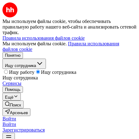
Мы используем файлы cookie, чтобы обеспечивать
правильную работу нашего веб-сайта и анализировать сетевой
трафик.
Правила использования файлов cookie
Мы используем файлы cookie.
Правила использования
файлов cookie
Понятно
Ищу сотрудника
Ищу работу
Ищу сотрудника
Ищу сотрудника
Сервисы
Помощь
Ещё
Поиск
Арсеньев
Войти
Войти
Зарегистрироваться