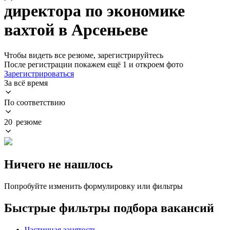
директора по экономике
вахтой в Арсеньеве
Чтобы видеть все резюме, зарегистрируйтесь
После регистрации покажем ещё 1 и откроем фото
Зарегистрироваться
За всё время
По соответствию
20 резюме
Ничего не нашлось
Попробуйте изменить формулировку или фильтры
Быстрые фильтры подбора вакансий
Частичная занятость