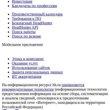
Инвесторам
Кандидаты по профессиям
Производственный календарь
Требования к ПО
Безопасный HeadHunter
HeadHunter API
Поиск работы
Поиск по резюме
Мобильное приложение
Этика и комплаенс
Оказание услуг
Использование сайтов
Защита персональных данных
ИТ аккредитация
На информационном ресурсе hh.ru
применяются
рекомендательные технологии
(информационные технологии
предоставления информации на основе сбора, систематизации
и анализа сведений, относящихся к предпочтениям
пользователей сети «Интернет», находящихся на территории
Российской Федерации)