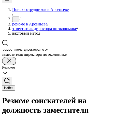
Поиск сотрудников в Арсеньеве
/
/
...
резюме в Арсеньеве
/
заместитель директора по экономике
/
вахтовый метод
заместитель директора по экономике
Резюме
Найти
Резюме соискателей на
должность заместителя