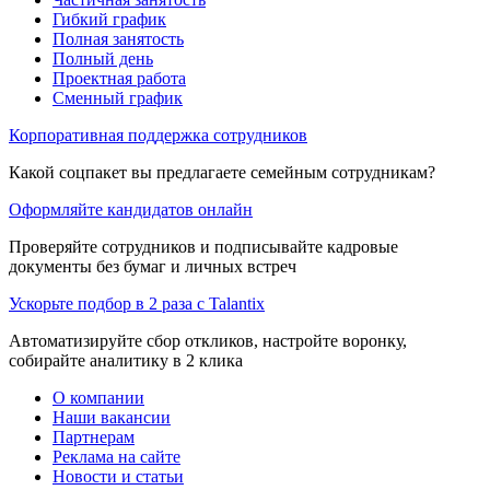
Гибкий график
Полная занятость
Полный день
Проектная работа
Сменный график
Корпоративная поддержка сотрудников
Какой соцпакет вы предлагаете семейным сотрудникам?
Оформляйте кандидатов онлайн
Проверяйте сотрудников и подписывайте кадровые
документы без бумаг и личных встреч
Ускорьте подбор в 2 раза с Talantix
Автоматизируйте сбор откликов, настройте воронку,
собирайте аналитику в 2 клика
О компании
Наши вакансии
Партнерам
Реклама на сайте
Новости и статьи