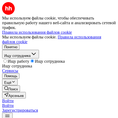
Мы используем файлы cookie, чтобы обеспечивать
правильную работу нашего веб-сайта и анализировать сетевой
трафик.
Правила использования файлов cookie
Мы используем файлы cookie.
Правила использования
файлов cookie
Понятно
Ищу сотрудника
Ищу работу
Ищу сотрудника
Ищу сотрудника
Сервисы
Помощь
Ещё
Поиск
Арсеньев
Войти
Войти
Зарегистрироваться