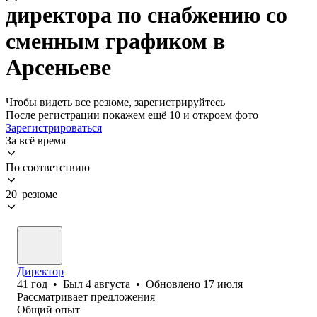
директора по снабжению со
сменным графиком в
Арсеньеве
Чтобы видеть все резюме, зарегистрируйтесь
После регистрации покажем ещё 10 и откроем фото
Зарегистрироваться
За всё время
По соответствию
20 резюме
Директор
41
год
•
Был
4 августа
•
Обновлено
17 июля
Рассматривает предложения
Общий опыт