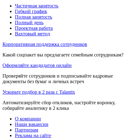
Частичная занятость
Гибкий график
Полная занятость
Полный день
Проектная работа
Вахтовый метод
Корпоративная поддержка сотрудников
Какой соцпакет вы предлагаете семейным сотрудникам?
Оформляйте кандидатов онлайн
Проверяйте сотрудников и подписывайте кадровые
документы без бумаг и личных встреч
Ускорьте подбор в 2 раза с Talantix
Автоматизируйте сбор откликов, настройте воронку,
собирайте аналитику в 2 клика
О компании
Наши вакансии
Партнерам
Реклама на сайте