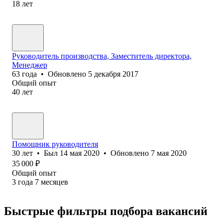
18
лет
Руководитель производства, Заместитель директора,
Менеджер
63
года
•
Обновлено
5 декабря 2017
Общий опыт
40
лет
Помощник руководителя
30
лет
•
Был
14 мая 2020
•
Обновлено
7 мая 2020
35 000
₽
Общий опыт
3
года
7
месяцев
Быстрые фильтры подбора вакансий