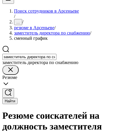
Поиск сотрудников в Арсеньеве
/
/
...
резюме в Арсеньеве
/
заместитель директора по снабжению
/
сменный график
заместитель директора по снабжению
Резюме
Найти
Резюме соискателей на
должность заместителя