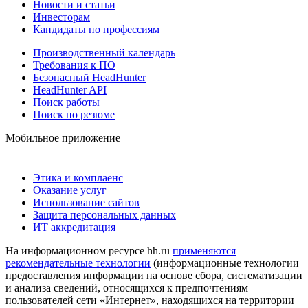
Новости и статьи
Инвесторам
Кандидаты по профессиям
Производственный календарь
Требования к ПО
Безопасный HeadHunter
HeadHunter API
Поиск работы
Поиск по резюме
Мобильное приложение
Этика и комплаенс
Оказание услуг
Использование сайтов
Защита персональных данных
ИТ аккредитация
На информационном ресурсе hh.ru
применяются
рекомендательные технологии
(информационные технологии
предоставления информации на основе сбора, систематизации
и анализа сведений, относящихся к предпочтениям
пользователей сети «Интернет», находящихся на территории