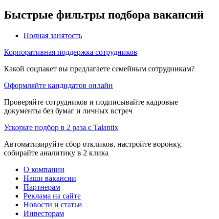
Быстрые фильтры подбора вакансий
Полная занятость
Корпоративная поддержка сотрудников
Какой соцпакет вы предлагаете семейным сотрудникам?
Оформляйте кандидатов онлайн
Проверяйте сотрудников и подписывайте кадровые
документы без бумаг и личных встреч
Ускорьте подбор в 2 раза с Talantix
Автоматизируйте сбор откликов, настройте воронку,
собирайте аналитику в 2 клика
О компании
Наши вакансии
Партнерам
Реклама на сайте
Новости и статьи
Инвесторам