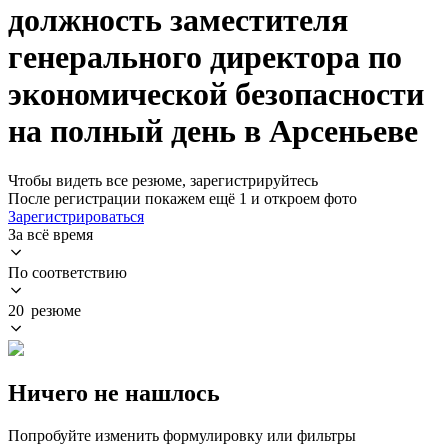
должность заместителя
генерального директора по
экономической безопасности
на полный день в Арсеньеве
Чтобы видеть все резюме, зарегистрируйтесь
После регистрации покажем ещё 1 и откроем фото
Зарегистрироваться
За всё время
По соответствию
20 резюме
Ничего не нашлось
Попробуйте изменить формулировку или фильтры