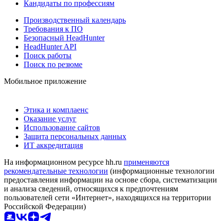
Кандидаты по профессиям
Производственный календарь
Требования к ПО
Безопасный HeadHunter
HeadHunter API
Поиск работы
Поиск по резюме
Мобильное приложение
Этика и комплаенс
Оказание услуг
Использование сайтов
Защита персональных данных
ИТ аккредитация
На информационном ресурсе hh.ru
применяются
рекомендательные технологии
(информационные технологии
предоставления информации на основе сбора, систематизации
и анализа сведений, относящихся к предпочтениям
пользователей сети «Интернет», находящихся на территории
Российской Федерации)