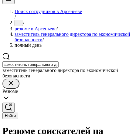
Поиск сотрудников в Арсеньеве
/
/
...
резюме в Арсеньеве
/
заместитель генерального директора по экономической
безопасности
/
полный день
заместитель генерального директора по экономической
безопасности
Резюме
Найти
Резюме соискателей на