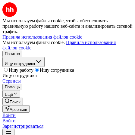
Мы используем файлы cookie, чтобы обеспечивать
правильную работу нашего веб-сайта и анализировать сетевой
трафик.
Правила использования файлов cookie
Мы используем файлы cookie.
Правила использования
файлов cookie
Понятно
Ищу сотрудника
Ищу работу
Ищу сотрудника
Ищу сотрудника
Сервисы
Помощь
Ещё
Поиск
Арсеньев
Войти
Войти
Зарегистрироваться