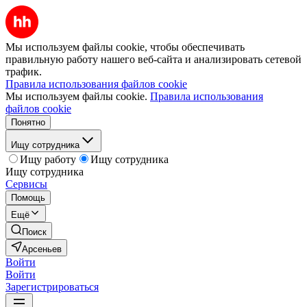
Мы используем файлы cookie, чтобы обеспечивать
правильную работу нашего веб-сайта и анализировать сетевой
трафик.
Правила использования файлов cookie
Мы используем файлы cookie.
Правила использования
файлов cookie
Понятно
Ищу сотрудника
Ищу работу
Ищу сотрудника
Ищу сотрудника
Сервисы
Помощь
Ещё
Поиск
Арсеньев
Войти
Войти
Зарегистрироваться