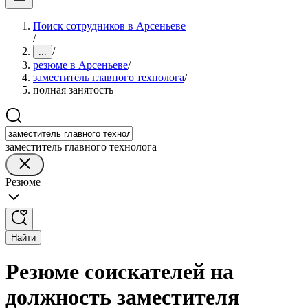
Поиск сотрудников в Арсеньеве
/
/
...
резюме в Арсеньеве
/
заместитель главного технолога
/
полная занятость
заместитель главного технолога
Резюме
Найти
Резюме соискателей на
должность заместителя