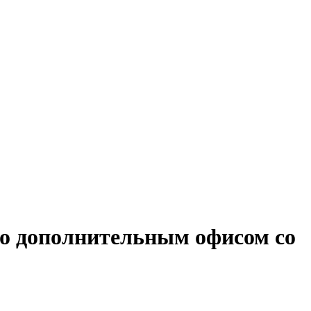
го дополнительным офисом со