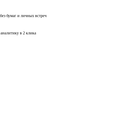
без бумаг и личных встреч
 аналитику в 2 клика