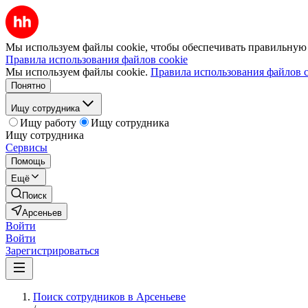
Мы используем файлы cookie, чтобы обеспечивать правильную р
Правила использования файлов cookie
Мы используем файлы cookie.
Правила использования файлов c
Понятно
Ищу сотрудника
Ищу работу
Ищу сотрудника
Ищу сотрудника
Сервисы
Помощь
Ещё
Поиск
Арсеньев
Войти
Войти
Зарегистрироваться
Поиск сотрудников в Арсеньеве