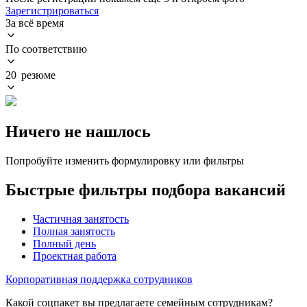
Зарегистрироваться
За всё время
По соответствию
20 резюме
Ничего не нашлось
Попробуйте изменить формулировку или фильтры
Быстрые фильтры подбора вакансий
Частичная занятость
Полная занятость
Полный день
Проектная работа
Корпоративная поддержка сотрудников
Какой соцпакет вы предлагаете семейным сотрудникам?