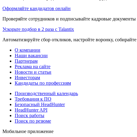
Оформляйте кандидатов онлайн
Проверяйте сотрудников и подписывайте кадровые документы 
Ускорьте подбор в 2 раза с Talantix
Автоматизируйте сбор откликов, настройте воронку, собирайте
О компании
Наши вакансии
Партнерам
Реклама на сайте
Новости и статьи
Инвесторам
Кандидаты по профессиям
Производственный календарь
Требования к ПО
Безопасный HeadHunter
HeadHunter API
Поиск работы
Поиск по резюме
Мобильное приложение