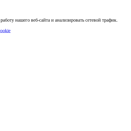
аботу нашего веб-сайта и анализировать сетевой трафик.
ookie