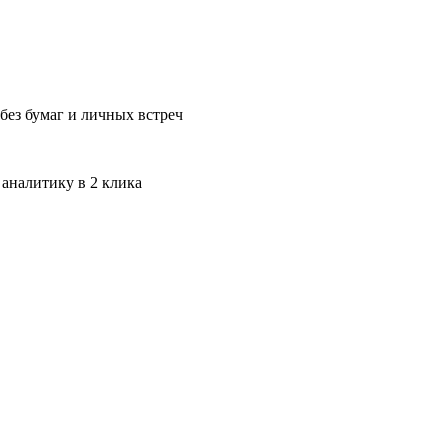
без бумаг и личных встреч
 аналитику в 2 клика