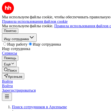
Мы используем файлы cookie, чтобы обеспечивать правильную р
Правила использования файлов cookie
Мы используем файлы cookie.
Правила использования файлов c
Понятно
Ищу сотрудника
Ищу работу
Ищу сотрудника
Ищу сотрудника
Сервисы
Помощь
Ещё
Поиск
Арсеньев
Войти
Войти
Зарегистрироваться
Поиск сотрудников в Арсеньеве