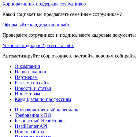
Корпоративная поддержка сотрудников
Какой соцпакет вы предлагаете семейным сотрудникам?
Оформляйте кандидатов онлайн
Проверяйте сотрудников и подписывайте кадровые документы 
Ускорьте подбор в 2 раза с Talantix
Автоматизируйте сбор откликов, настройте воронку, собирайте
О компании
Наши вакансии
Партнерам
Реклама на сайте
Новости и статьи
Инвесторам
Кандидаты по профессиям
Производственный календарь
Требования к ПО
Безопасный HeadHunter
HeadHunter API
Поиск работы