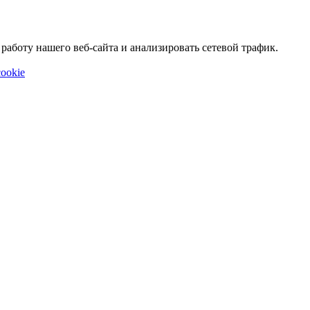
аботу нашего веб-сайта и анализировать сетевой трафик.
ookie