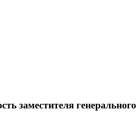
сть заместителя генерального