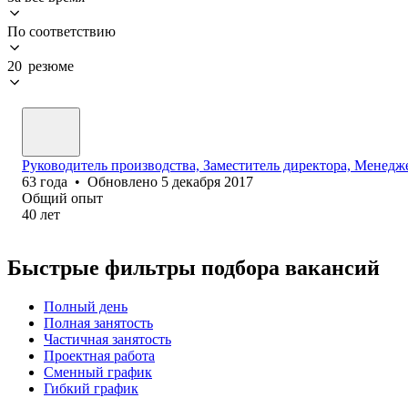
По соответствию
20 резюме
Руководитель производства, Заместитель директора, Менедж
63
года
•
Обновлено
5 декабря 2017
Общий опыт
40
лет
Быстрые фильтры подбора вакансий
Полный день
Полная занятость
Частичная занятость
Проектная работа
Сменный график
Гибкий график