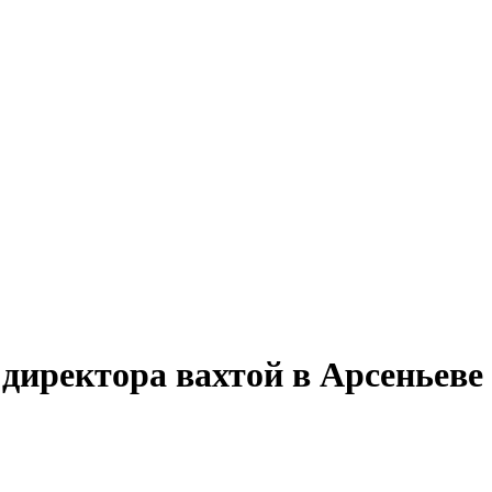
 директора вахтой в Арсеньеве