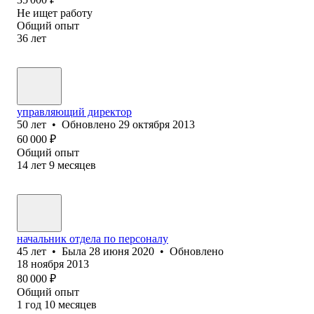
Не ищет работу
Общий опыт
36
лет
управляющий директор
50
лет
•
Обновлено
29 октября 2013
60 000
₽
Общий опыт
14
лет
9
месяцев
начальник отдела по персоналу
45
лет
•
Была
28 июня 2020
•
Обновлено
18 ноября 2013
80 000
₽
Общий опыт
1
год
10
месяцев