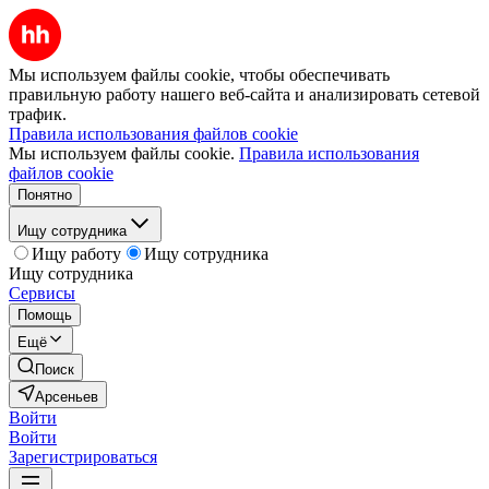
Мы используем файлы cookie, чтобы обеспечивать
правильную работу нашего веб-сайта и анализировать сетевой
трафик.
Правила использования файлов cookie
Мы используем файлы cookie.
Правила использования
файлов cookie
Понятно
Ищу сотрудника
Ищу работу
Ищу сотрудника
Ищу сотрудника
Сервисы
Помощь
Ещё
Поиск
Арсеньев
Войти
Войти
Зарегистрироваться