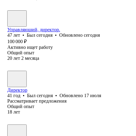
Управляющий, директор.
47
лет
•
Был
сегодня
•
Обновлено
сегодня
100 000
₽
Активно ищет работу
Общий опыт
20
лет
2
месяца
Директор
41
год
•
Был
сегодня
•
Обновлено
17 июля
Рассматривает предложения
Общий опыт
18
лет