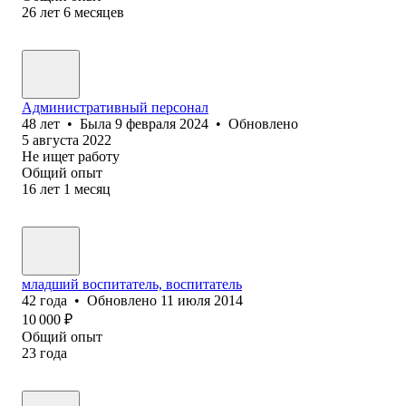
26
лет
6
месяцев
Административный персонал
48
лет
•
Была
9 февраля 2024
•
Обновлено
5 августа 2022
Не ищет работу
Общий опыт
16
лет
1
месяц
младший воспитатель, воспитатель
42
года
•
Обновлено
11 июля 2014
10 000
₽
Общий опыт
23
года