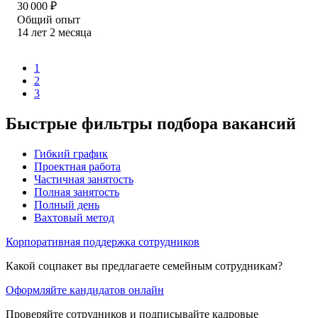
30 000
₽
Общий опыт
14
лет
2
месяца
1
2
3
Быстрые фильтры подбора вакансий
Гибкий график
Проектная работа
Частичная занятость
Полная занятость
Полный день
Вахтовый метод
Корпоративная поддержка сотрудников
Какой соцпакет вы предлагаете семейным сотрудникам?
Оформляйте кандидатов онлайн
Проверяйте сотрудников и подписывайте кадровые