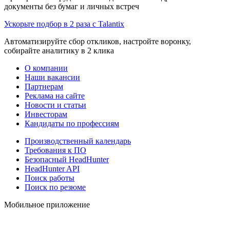
документы без бумаг и личных встреч
Ускорьте подбор в 2 раза с Talantix
Автоматизируйте сбор откликов, настройте воронку,
собирайте аналитику в 2 клика
О компании
Наши вакансии
Партнерам
Реклама на сайте
Новости и статьи
Инвесторам
Кандидаты по профессиям
Производственный календарь
Требования к ПО
Безопасный HeadHunter
HeadHunter API
Поиск работы
Поиск по резюме
Мобильное приложение