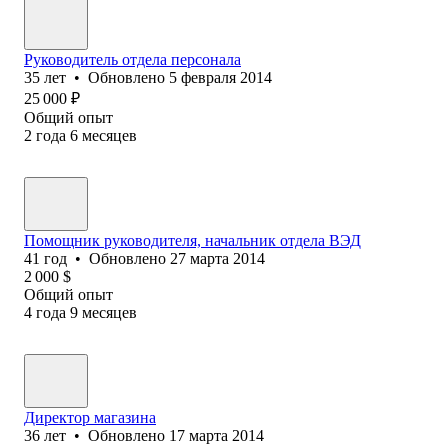
Руководитель отдела персонала
35
лет
•
Обновлено
5 февраля 2014
25 000
₽
Общий опыт
2
года
6
месяцев
Помощник руководителя, начальник отдела ВЭД
41
год
•
Обновлено
27 марта 2014
2 000
$
Общий опыт
4
года
9
месяцев
Директор магазина
36
лет
•
Обновлено
17 марта 2014