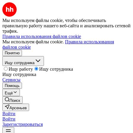
Мы используем файлы cookie, чтобы обеспечивать
правильную работу нашего веб-сайта и анализировать сетевой
трафик.
Правила использования файлов cookie
Мы используем файлы cookie.
Правила использования
файлов cookie
Понятно
Ищу сотрудника
Ищу работу
Ищу сотрудника
Ищу сотрудника
Сервисы
Помощь
Ещё
Поиск
Арсеньев
Войти
Войти
Зарегистрироваться