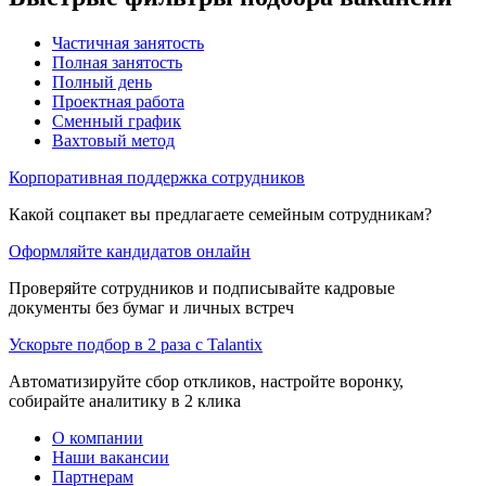
Частичная занятость
Полная занятость
Полный день
Проектная работа
Сменный график
Вахтовый метод
Корпоративная поддержка сотрудников
Какой соцпакет вы предлагаете семейным сотрудникам?
Оформляйте кандидатов онлайн
Проверяйте сотрудников и подписывайте кадровые
документы без бумаг и личных встреч
Ускорьте подбор в 2 раза с Talantix
Автоматизируйте сбор откликов, настройте воронку,
собирайте аналитику в 2 клика
О компании
Наши вакансии
Партнерам