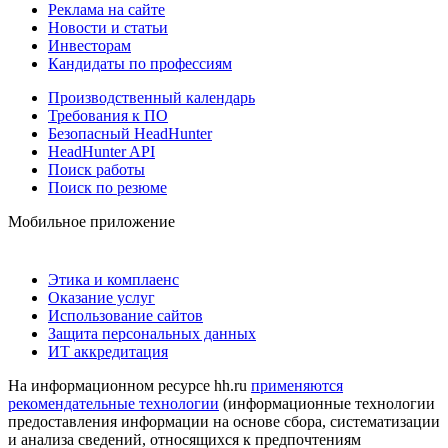
Реклама на сайте
Новости и статьи
Инвесторам
Кандидаты по профессиям
Производственный календарь
Требования к ПО
Безопасный HeadHunter
HeadHunter API
Поиск работы
Поиск по резюме
Мобильное приложение
Этика и комплаенс
Оказание услуг
Использование сайтов
Защита персональных данных
ИТ аккредитация
На информационном ресурсе hh.ru
применяются
рекомендательные технологии
(информационные технологии
предоставления информации на основе сбора, систематизации
и анализа сведений, относящихся к предпочтениям