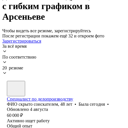
с гибким графиком в
Арсеньеве
Чтобы видеть все резюме, зарегистрируйтесь
После регистрации покажем ещё 32 и откроем фото
Зарегистрироваться
За всё время
По соответствию
20 резюме
Специалист по делопроизводству
ФИО скрыто соискателем
,
48
лет
•
Была
сегодня
•
Обновлено
4 августа
60 000
₽
Активно ищет работу
Общий опыт