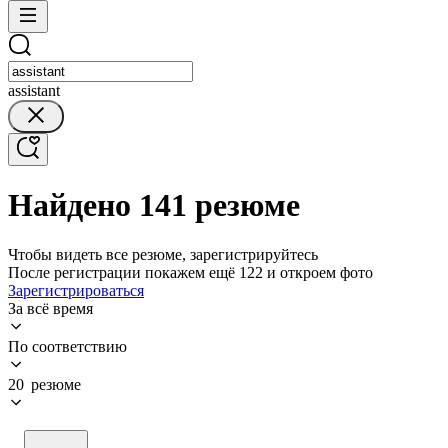
assistant
Найдено 141 резюме
Чтобы видеть все резюме, зарегистрируйтесь
После регистрации покажем ещё 122 и откроем фото
Зарегистрироваться
За всё время
По соответствию
20 резюме