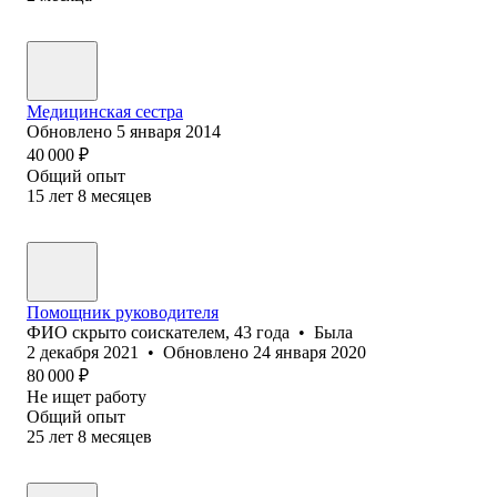
Медицинская сестра
Обновлено
5 января 2014
40 000
₽
Общий опыт
15
лет
8
месяцев
Помощник руководителя
ФИО скрыто соискателем
,
43
года
•
Была
2 декабря 2021
•
Обновлено
24 января 2020
80 000
₽
Не ищет работу
Общий опыт
25
лет
8
месяцев