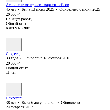
Ассистент менеджера маркетплейсов
45
лет
•
Была
13 июня 2025
•
Обновлено
6 июня 2025
20 000
₽
Не ищет работу
Общий опыт
6
лет
9
месяцев
Секретарь
33
года
•
Обновлено
18 октября 2016
20 000
₽
Общий опыт
11
лет
Секретарь
38
лет
•
Была
6 августа 2020
•
Обновлено
24 февраля 2017