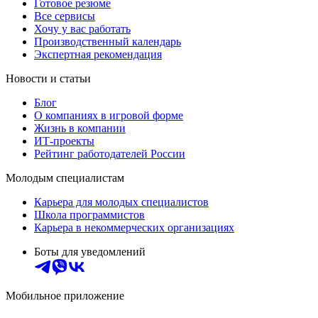
Готовое резюме
Все сервисы
Хочу у вас работать
Производственный календарь
Экспертная рекомендация
Новости и статьи
Блог
О компаниях в игровой форме
Жизнь в компании
ИТ-проекты
Рейтинг работодателей России
Молодым специалистам
Карьера для молодых специалистов
Школа программистов
Карьера в некоммерческих организациях
Боты для уведомлений
Мобильное приложение