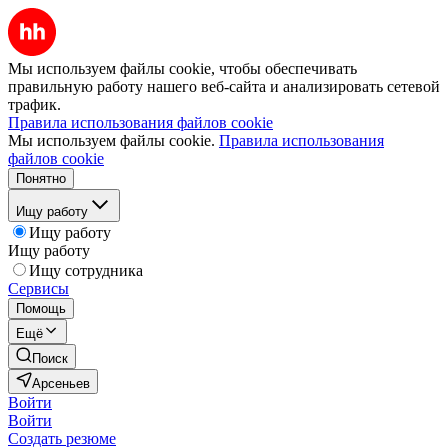
Мы используем файлы cookie, чтобы обеспечивать
правильную работу нашего веб-сайта и анализировать сетевой
трафик.
Правила использования файлов cookie
Мы используем файлы cookie.
Правила использования
файлов cookie
Понятно
Ищу работу
Ищу работу
Ищу работу
Ищу сотрудника
Сервисы
Помощь
Ещё
Поиск
Арсеньев
Войти
Войти
Создать резюме