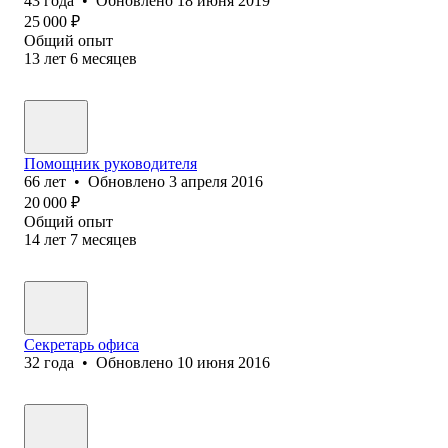
43
года
•
Обновлено
18 июня 2019
25 000
₽
Общий опыт
13
лет
6
месяцев
Помощник руководителя
66
лет
•
Обновлено
3 апреля 2016
20 000
₽
Общий опыт
14
лет
7
месяцев
Секретарь офиса
32
года
•
Обновлено
10 июня 2016