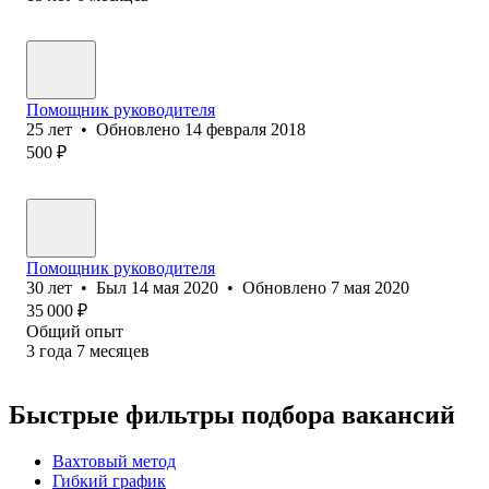
Помощник руководителя
25
лет
•
Обновлено
14 февраля 2018
500
₽
Помощник руководителя
30
лет
•
Был
14 мая 2020
•
Обновлено
7 мая 2020
35 000
₽
Общий опыт
3
года
7
месяцев
Быстрые фильтры подбора вакансий
Вахтовый метод
Гибкий график