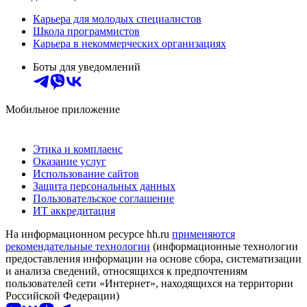
Карьера для молодых специалистов
Школа программистов
Карьера в некоммерческих организациях
Боты для уведомлений
Мобильное приложение
Этика и комплаенс
Оказание услуг
Использование сайтов
Защита персональных данных
Пользовательское соглашение
ИТ аккредитация
На информационном ресурсе hh.ru
применяются
рекомендательные технологии
(информационные технологии
предоставления информации на основе сбора, систематизации
и анализа сведений, относящихся к предпочтениям
пользователей сети «Интернет», находящихся на территории
Российской Федерации)