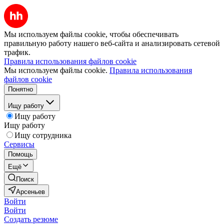
Мы используем файлы cookie, чтобы обеспечивать
правильную работу нашего веб-сайта и анализировать сетевой
трафик.
Правила использования файлов cookie
Мы используем файлы cookie.
Правила использования
файлов cookie
Понятно
Ищу работу
Ищу работу
Ищу работу
Ищу сотрудника
Сервисы
Помощь
Ещё
Поиск
Арсеньев
Войти
Войти
Создать резюме