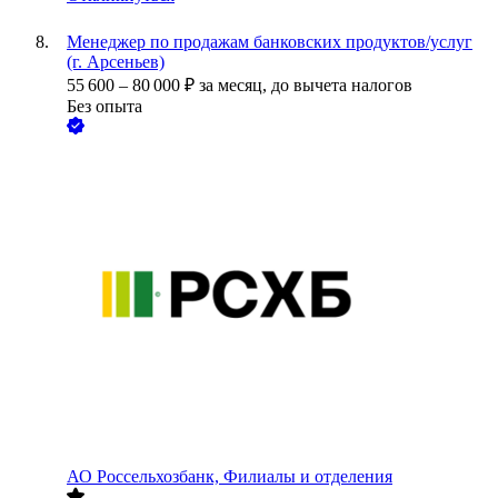
Менеджер по продажам банковских продуктов/услуг
(г. Арсеньев)
55 600
–
80 000
₽
за месяц,
до вычета налогов
Без опыта
АО
Россельхозбанк, Филиалы и отделения