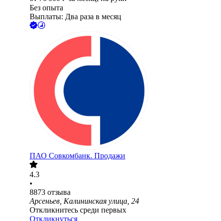
Без опыта
Выплаты: Два раза в месяц
ПАО
Совкомбанк. Продажи
4.3
•
8873
отзыва
Арсеньев, Калининская улица, 24
Откликнитесь среди первых
Откликнуться