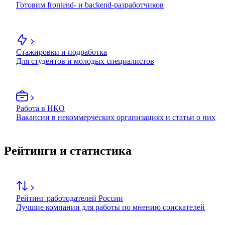
Готовим frontend- и backend-разработчиков
Стажировки и подработка
Для студентов и молодых специалистов
Работа в НКО
Вакансии в некоммерческих организациях и статьи о них
Рейтинги и статистика
Рейтинг работодателей России
Лучшие компании для работы по мнению соискателей