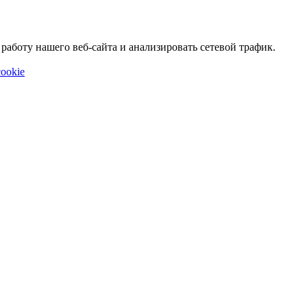
аботу нашего веб-сайта и анализировать сетевой трафик.
ookie