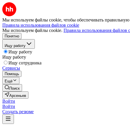
Мы используем файлы cookie, чтобы обеспечивать правильную р
Правила использования файлов cookie
Мы используем файлы cookie.
Правила использования файлов c
Понятно
Ищу работу
Ищу работу
Ищу работу
Ищу сотрудника
Сервисы
Помощь
Ещё
Поиск
Арсеньев
Войти
Войти
Создать резюме