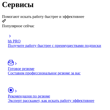
Сервисы
Помогают искать работу быстрее и эффективнее
Популярное сейчас
hh PRO
Получите работу быстрее с преимуществами подписки
Готовое резюме
Составим профессиональное резюме за вас
Рекомендация по резюме
Эксперт расскажет, как искать работу эффективнее