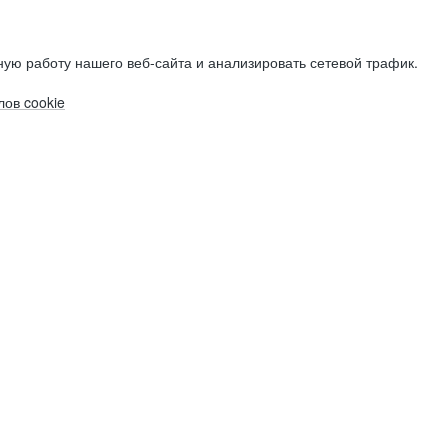
ую работу нашего веб-сайта и анализировать сетевой трафик.
ов cookie