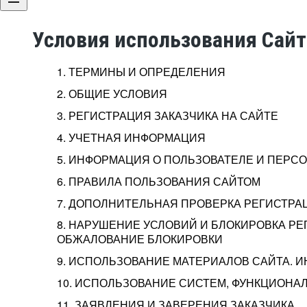
Условия использования Сай
1. ТЕРМИНЫ И ОПРЕДЕЛЕНИЯ
2. ОБЩИЕ УСЛОВИЯ
3. РЕГИСТРАЦИЯ ЗАКАЗЧИКА НА САЙТЕ
4. УЧЕТНАЯ ИНФОРМАЦИЯ
5. ИНФОРМАЦИЯ О ПОЛЬЗОВАТЕЛЕ И ПЕР
6. ПРАВИЛА ПОЛЬЗОВАНИЯ САЙТОМ
7. ДОПОЛНИТЕЛЬНАЯ ПРОВЕРКА РЕГИСТРА
8. НАРУШЕНИЕ УСЛОВИЙ И БЛОКИРОВКА РЕ
ОБЖАЛОВАНИЕ БЛОКИРОВКИ
9. ИСПОЛЬЗОВАНИЕ МАТЕРИАЛОВ САЙТА. 
10. ИСПОЛЬЗОВАНИЕ СИСТЕМ, ФУНКЦИОНАЛ
11. ЗАЯВЛЕНИЯ И ЗАВЕРЕНИЯ ЗАКАЗЧИКА