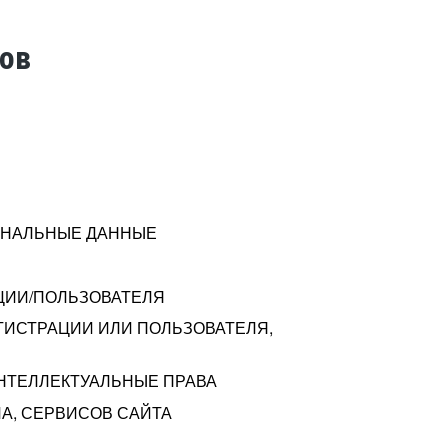
тов
СОНАЛЬНЫЕ ДАННЫЕ
ЦИИ/ПОЛЬЗОВАТЕЛЯ
ГИСТРАЦИИ ИЛИ ПОЛЬЗОВАТЕЛЯ,
ИНТЕЛЛЕКТУАЛЬНЫЕ ПРАВА
А, СЕРВИСОВ САЙТА