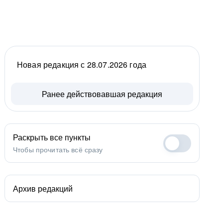
Новая редакция с 28.07.2026 года
Ранее действовавшая редакция
Раскрыть все пункты
Чтобы прочитать всё сразу
Архив редакций