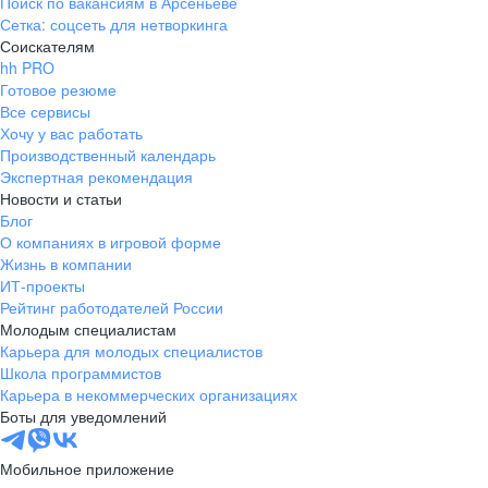
Поиск по вакансиям в Арсеньеве
Сетка: соцсеть для нетворкинга
Соискателям
hh PRO
Готовое резюме
Все сервисы
Хочу у вас работать
Производственный календарь
Экспертная рекомендация
Новости и статьи
Блог
О компаниях в игровой форме
Жизнь в компании
ИТ-проекты
Рейтинг работодателей России
Молодым специалистам
Карьера для молодых специалистов
Школа программистов
Карьера в некоммерческих организациях
Боты для уведомлений
Мобильное приложение