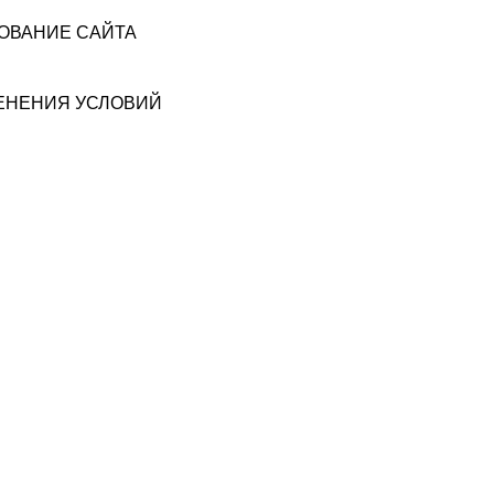
ЗОВАНИЕ САЙТА
МЕНЕНИЯ УСЛОВИЙ