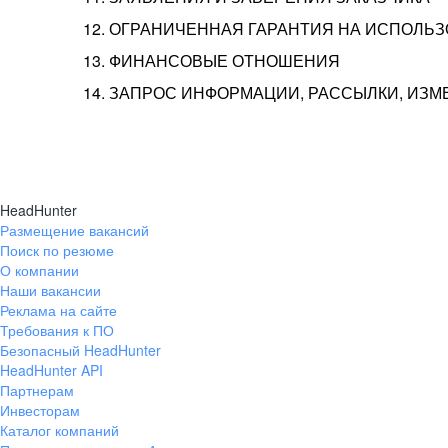
12. ОГРАНИЧЕННАЯ ГАРАНТИЯ НА ИСПОЛЬ
13. ФИНАНСОВЫЕ ОТНОШЕНИЯ
14. ЗАПРОС ИНФОРМАЦИИ, РАССЫЛКИ, ИЗ
HeadHunter
Размещение вакансий
Поиск по резюме
О компании
Наши вакансии
Реклама на сайте
Требования к ПО
Безопасный HeadHunter
HeadHunter API
Партнерам
Инвесторам
Каталог компаний