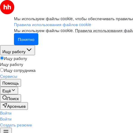
Мы используем файлы cookie, чтобы обеспечивать правильн
Правила использования файлов cookie
Мы используем файлы cookie.
Правила использования файл
Понятно
Ищу работу
Ищу работу
Ищу работу
Ищу сотрудника
Сервисы
Помощь
Ещё
Поиск
Арсеньев
Войти
Войти
Создать резюме