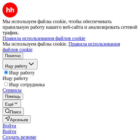
Мы используем файлы cookie, чтобы обеспечивать
правильную работу нашего веб-сайта и анализировать сетевой
трафик.
Правила использования файлов cookie
Мы используем файлы cookie.
Правила использования
файлов cookie
Понятно
Ищу работу
Ищу работу
Ищу работу
Ищу сотрудника
Сервисы
Помощь
Ещё
Поиск
Арсеньев
Войти
Войти
Создать резюме