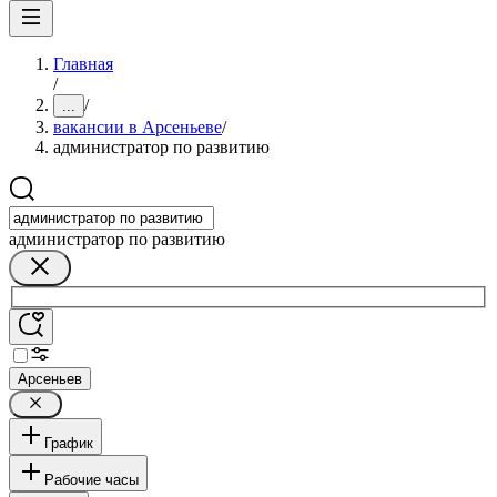
Главная
/
/
...
вакансии в Арсеньеве
/
администратор по развитию
администратор по развитию
Арсеньев
График
Рабочие часы