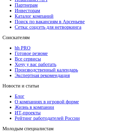
Партнерам
Инвесторам
Каталог компаний
Поиск по вакансиям в Арсеньеве
Сетка: соцсеть для нетворкинга
Соискателям
hh PRO
Готовое резюме
Все сервисы
Хочу у вас работать
Производственный календарь
Экспертная рекомендация
Новости и статьи
Блог
О компаниях в игровой форме
Жизнь в компании
ИТ-проекты
Рейтинг работодателей России
Молодым специалистам