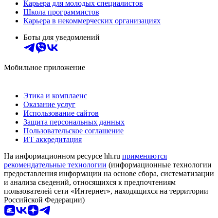
Карьера для молодых специалистов
Школа программистов
Карьера в некоммерческих организациях
Боты для уведомлений
Мобильное приложение
Этика и комплаенс
Оказание услуг
Использование сайтов
Защита персональных данных
Пользовательское соглашение
ИТ аккредитация
На информационном ресурсе hh.ru
применяются
рекомендательные технологии
(информационные технологии
предоставления информации на основе сбора, систематизации
и анализа сведений, относящихся к предпочтениям
пользователей сети «Интернет», находящихся на территории
Российской Федерации)