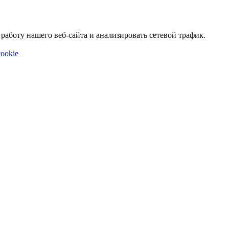
аботу нашего веб-сайта и анализировать сетевой трафик.
ookie