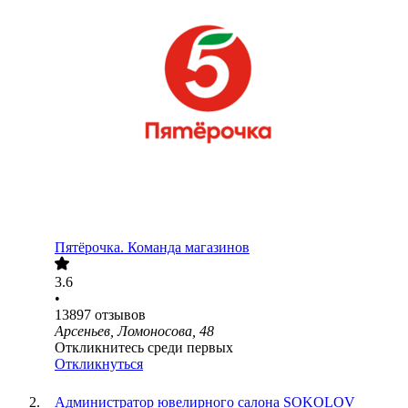
Пятёрочка. Команда магазинов
3.6
•
13897
отзывов
Арсеньев, Ломоносова, 48
Откликнитесь среди первых
Откликнуться
Администратор ювелирного салона SOKOLOV