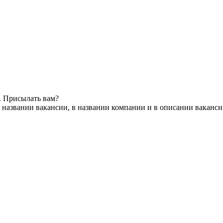
. Присылать вам?
 названии вакансии, в названии компании и в описании ваканс