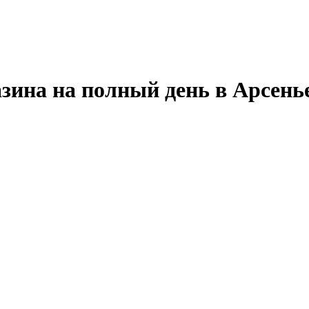
зина на полный день в Арсень