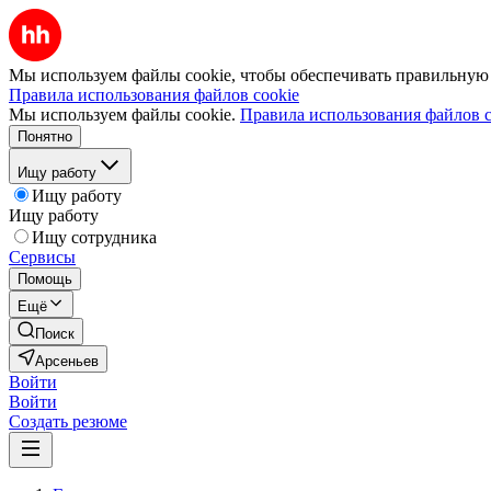
Мы используем файлы cookie, чтобы обеспечивать правильную р
Правила использования файлов cookie
Мы используем файлы cookie.
Правила использования файлов c
Понятно
Ищу работу
Ищу работу
Ищу работу
Ищу сотрудника
Сервисы
Помощь
Ещё
Поиск
Арсеньев
Войти
Войти
Создать резюме