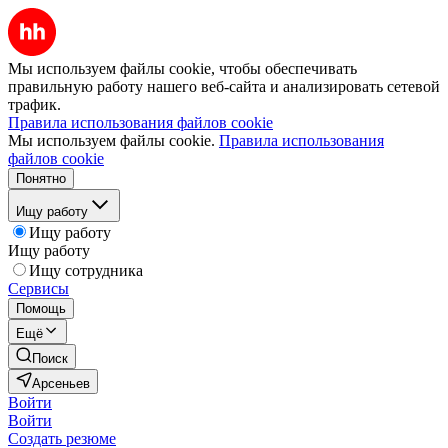
Мы используем файлы cookie, чтобы обеспечивать
правильную работу нашего веб-сайта и анализировать сетевой
трафик.
Правила использования файлов cookie
Мы используем файлы cookie.
Правила использования
файлов cookie
Понятно
Ищу работу
Ищу работу
Ищу работу
Ищу сотрудника
Сервисы
Помощь
Ещё
Поиск
Арсеньев
Войти
Войти
Создать резюме