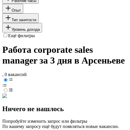
Рабочие часы
Опыт
Тип занятости
Уровень дохода
Ещё фильтры
Работа corporate sales
manager за 3 дня в Арсеньеве
, 0 вакансий
Ничего не нашлось
Попробуйте изменить запрос или фильтры
По вашему запросу ещё будут появляться новые вакансии.