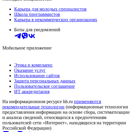
Карьера для молодых специалистов
Школа программистов
Карьера в некоммерческих организациях
Боты для уведомлений
Мобильное приложение
Этика и комплаенс
Оказание услуг
Использование сайтов
Защита персональных данных
Пользовательское соглашение
ИТ аккредитация
На информационном ресурсе hh.ru
применяются
рекомендательные технологии
(информационные технологии
предоставления информации на основе сбора, систематизации
и анализа сведений, относящихся к предпочтениям
пользователей сети «Интернет», находящихся на территории
Российской Федерации)