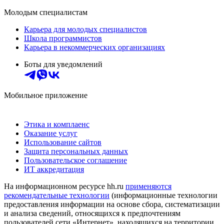
Молодым специалистам
Карьера для молодых специалистов
Школа программистов
Карьера в некоммерческих организациях
Боты для уведомлений
Мобильное приложение
Этика и комплаенс
Оказание услуг
Использование сайтов
Защита персональных данных
Пользовательское соглашение
ИТ аккредитация
На информационном ресурсе hh.ru
применяются
рекомендательные технологии
(информационные технологии
предоставления информации на основе сбора, систематизации
и анализа сведений, относящихся к предпочтениям
пользователей сети «Интернет», находящихся на территории