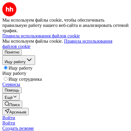
Мы используем файлы cookie, чтобы обеспечивать
правильную работу нашего веб-сайта и анализировать сетевой
трафик.
Правила использования файлов cookie
Мы используем файлы cookie.
Правила использования
файлов cookie
Понятно
Ищу работу
Ищу работу
Ищу работу
Ищу сотрудника
Сервисы
Помощь
Ещё
Поиск
Арсеньев
Войти
Войти
Создать резюме