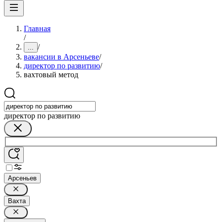
Главная
/
/
...
вакансии в Арсеньеве
/
директор по развитию
/
вахтовый метод
директор по развитию
Арсеньев
Вахта