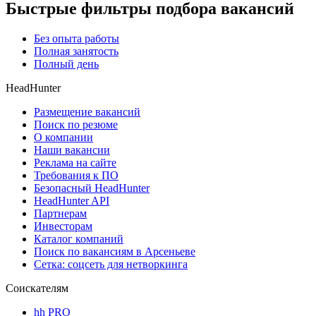
Быстрые фильтры подбора вакансий
Без опыта работы
Полная занятость
Полный день
HeadHunter
Размещение вакансий
Поиск по резюме
О компании
Наши вакансии
Реклама на сайте
Требования к ПО
Безопасный HeadHunter
HeadHunter API
Партнерам
Инвесторам
Каталог компаний
Поиск по вакансиям в Арсеньеве
Сетка: соцсеть для нетворкинга
Соискателям
hh PRO