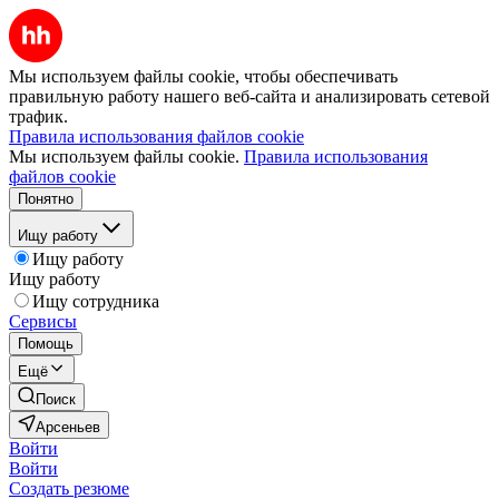
Мы используем файлы cookie, чтобы обеспечивать
правильную работу нашего веб-сайта и анализировать сетевой
трафик.
Правила использования файлов cookie
Мы используем файлы cookie.
Правила использования
файлов cookie
Понятно
Ищу работу
Ищу работу
Ищу работу
Ищу сотрудника
Сервисы
Помощь
Ещё
Поиск
Арсеньев
Войти
Войти
Создать резюме