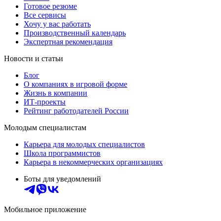
Готовое резюме
Все сервисы
Хочу у вас работать
Производственный календарь
Экспертная рекомендация
Новости и статьи
Блог
О компаниях в игровой форме
Жизнь в компании
ИТ-проекты
Рейтинг работодателей России
Молодым специалистам
Карьера для молодых специалистов
Школа программистов
Карьера в некоммерческих организациях
Боты для уведомлений
Мобильное приложение