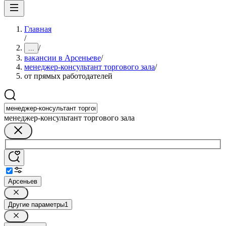
Главная
/
/
...
вакансии в Арсеньеве
/
менеджер-консультант торгового зала
/
от прямых работодателей
менеджер-консультант торгового зала
Арсеньев
Другие параметры
1