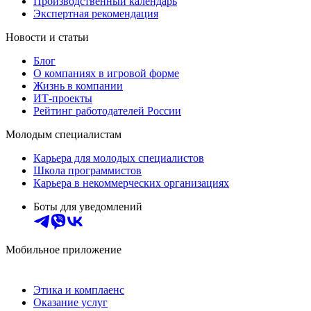
Производственный календарь
Экспертная рекомендация
Новости и статьи
Блог
О компаниях в игровой форме
Жизнь в компании
ИТ-проекты
Рейтинг работодателей России
Молодым специалистам
Карьера для молодых специалистов
Школа программистов
Карьера в некоммерческих организациях
Боты для уведомлений
Мобильное приложение
Этика и комплаенс
Оказание услуг