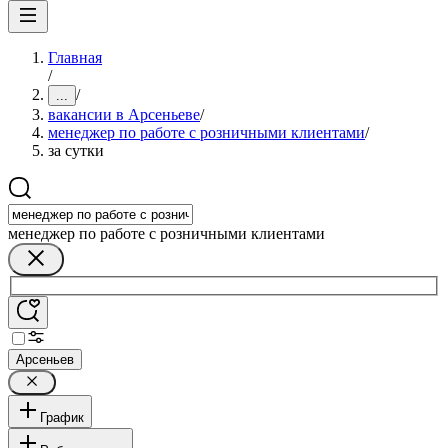
Главная
/
/
...
вакансии в Арсеньеве
/
менеджер по работе с розничными клиентами
/
за сутки
менеджер по работе с розничными клиентами
Арсеньев
График