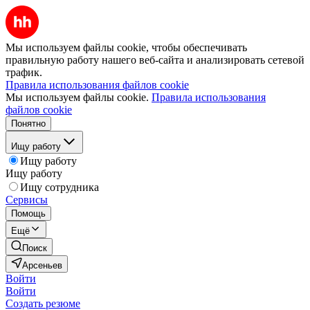
Мы используем файлы cookie, чтобы обеспечивать
правильную работу нашего веб-сайта и анализировать сетевой
трафик.
Правила использования файлов cookie
Мы используем файлы cookie.
Правила использования
файлов cookie
Понятно
Ищу работу
Ищу работу
Ищу работу
Ищу сотрудника
Сервисы
Помощь
Ещё
Поиск
Арсеньев
Войти
Войти
Создать резюме