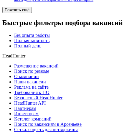
Показать ещё
Быстрые фильтры подбора вакансий
Без опыта работы
Полная занятость
Полный день
HeadHunter
Размещение вакансий
Поиск по резюме
О компании
Наши вакансии
Реклама на сайте
Требования к ПО
Безопасный HeadHunter
HeadHunter API
Партнерам
Инвесторам
Каталог компаний
Поиск по вакансиям в Арсеньеве
Сетка: соцсеть для нетворкинга