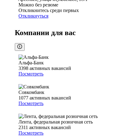
Можно без резюме
Откликнитесь среди первых
Откликнуться
Компании для вас
Альфа-Банк
3398
активных вакансий
Посмотреть
Совкомбанк
1077
активных вакансий
Посмотреть
Лента, федеральная розничная сеть
2311
активных вакансий
Посмотреть