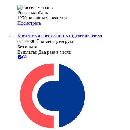
Россельхозбанк
1270
активных вакансий
Посмотреть
Кредитный специалист в отделение банка
от
70 000
₽
за месяц,
на руки
Без опыта
Выплаты: Два раза в месяц