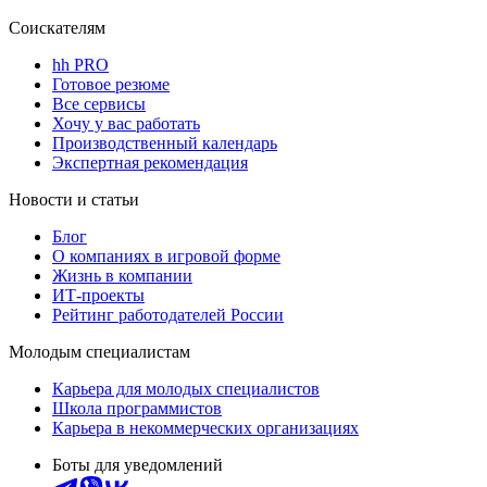
Соискателям
hh PRO
Готовое резюме
Все сервисы
Хочу у вас работать
Производственный календарь
Экспертная рекомендация
Новости и статьи
Блог
О компаниях в игровой форме
Жизнь в компании
ИТ-проекты
Рейтинг работодателей России
Молодым специалистам
Карьера для молодых специалистов
Школа программистов
Карьера в некоммерческих организациях
Боты для уведомлений