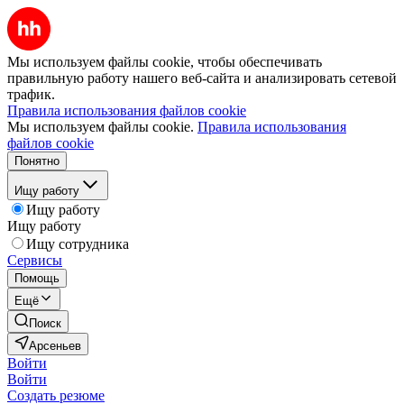
Мы используем файлы cookie, чтобы обеспечивать
правильную работу нашего веб-сайта и анализировать сетевой
трафик.
Правила использования файлов cookie
Мы используем файлы cookie.
Правила использования
файлов cookie
Понятно
Ищу работу
Ищу работу
Ищу работу
Ищу сотрудника
Сервисы
Помощь
Ещё
Поиск
Арсеньев
Войти
Войти
Создать резюме