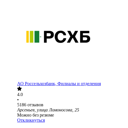
АО
Россельхозбанк, Филиалы и отделения
4.0
•
5186
отзывов
Арсеньев, улица Ломоносова, 25
Можно без резюме
Откликнуться