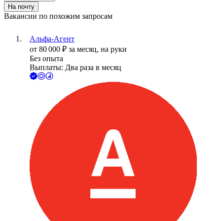
На почту
Вакансии по похожим запросам
Альфа-Агент
от
80 000
₽
за месяц,
на руки
Без опыта
Выплаты: Два раза в месяц