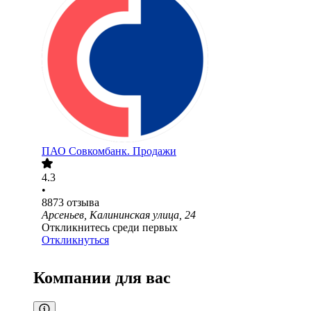
ПАО
Совкомбанк. Продажи
4.3
•
8873
отзыва
Арсеньев, Калининская улица, 24
Откликнитесь среди первых
Откликнуться
Компании для вас