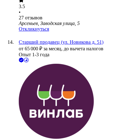
3.5
•
27
отзывов
Арсеньев, Заводская улица, 5
Откликнуться
Старший продавец (ул. Новикова д. 51)
от
65 000
₽
за месяц,
до вычета налогов
Опыт 1-3 года