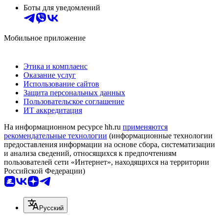
Боты для уведомлений
Мобильное приложение
Этика и комплаенс
Оказание услуг
Использование сайтов
Защита персональных данных
Пользовательское соглашение
ИТ аккредитация
На информационном ресурсе hh.ru
применяются
рекомендательные технологии
(информационные технологии
предоставления информации на основе сбора, систематизации
и анализа сведений, относящихся к предпочтениям
пользователей сети «Интернет», находящихся на территории
Российской Федерации)
Русский