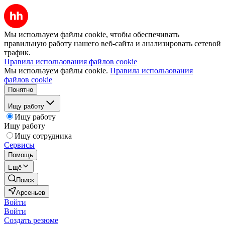
Мы используем файлы cookie, чтобы обеспечивать
правильную работу нашего веб-сайта и анализировать сетевой
трафик.
Правила использования файлов cookie
Мы используем файлы cookie.
Правила использования
файлов cookie
Понятно
Ищу работу
Ищу работу
Ищу работу
Ищу сотрудника
Сервисы
Помощь
Ещё
Поиск
Арсеньев
Войти
Войти
Создать резюме