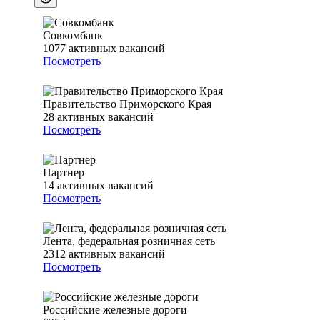
Совкомбанк
1077
активных вакансий
Посмотреть
Правительство Приморского Края
28
активных вакансий
Посмотреть
Партнер
14
активных вакансий
Посмотреть
Лента, федеральная розничная сеть
2312
активных вакансий
Посмотреть
Российские железные дороги