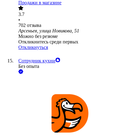
Продажи в магазине
3.7
•
702
отзыва
Арсеньев, улица Новикова, 51
Можно без резюме
Откликнитесь среди первых
Откликнуться
Сотрудник кухни
Без опыта