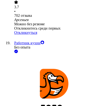
3.7
•
702
отзыва
Арсеньев
Можно без резюме
Откликнитесь среди первых
Откликнуться
Работник кухни
Без опыта