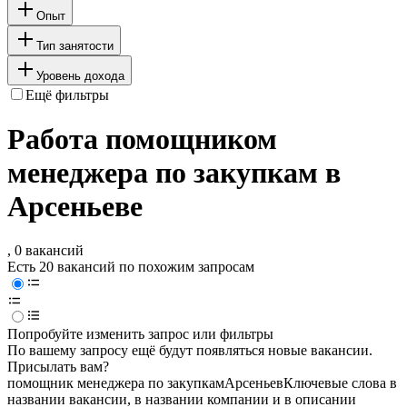
Опыт
Тип занятости
Уровень дохода
Ещё фильтры
Работа помощником
менеджера по закупкам в
Арсеньеве
, 0 вакансий
Есть 20 вакансий по похожим запросам
Попробуйте изменить запрос или фильтры
По вашему запросу ещё будут появляться новые вакансии.
Присылать вам?
помощник менеджера по закупкам
Арсеньев
Ключевые слова в
названии вакансии, в названии компании и в описании