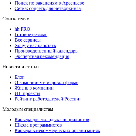
Поиск по вакансиям в Арсеньеве
Сетка: соцсеть для нетворкинга
Соискателям
hh PRO
Готовое резюме
Все сервисы
Хочу у вас работать
Производственный календарь
Экспертная рекомендация
Новости и статьи
Блог
О компаниях в игровой форме
Жизнь в компании
ИТ-проекты
Рейтинг работодателей России
Молодым специалистам
Карьера для молодых специалистов
Школа программистов
Карьера в некоммерческих организациях