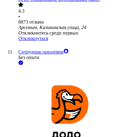
4.3
•
8873
отзыва
Арсеньев, Калининская улица, 24
Откликнитесь среди первых
Откликнуться
Сотрудник пиццерии
Без опыта