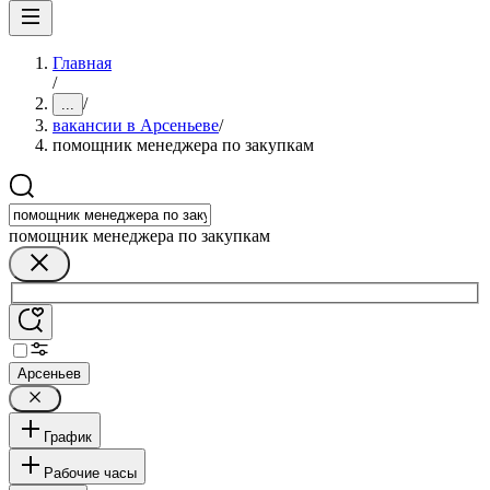
Главная
/
/
...
вакансии в Арсеньеве
/
помощник менеджера по закупкам
помощник менеджера по закупкам
Арсеньев
График
Рабочие часы