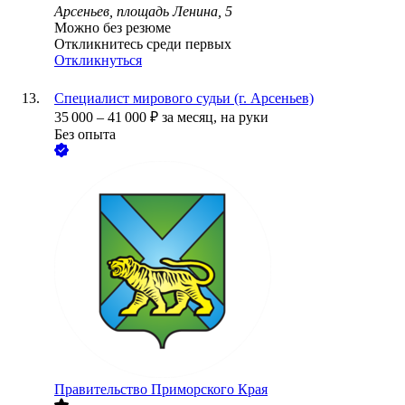
Арсеньев, площадь Ленина, 5
Можно без резюме
Откликнитесь среди первых
Откликнуться
Специалист мирового судьи (г. Арсеньев)
35 000
–
41 000
₽
за месяц,
на руки
Без опыта
Правительство Приморского Края