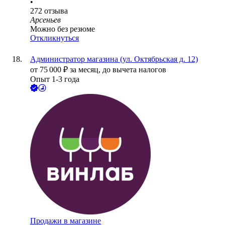
•
272
отзыва
Арсеньев
Можно без резюме
Откликнуться
Администратор магазина (ул. Октябрьская д. 12)
от
75 000
₽
за месяц,
до вычета налогов
Опыт 1-3 года
Продажи в магазине