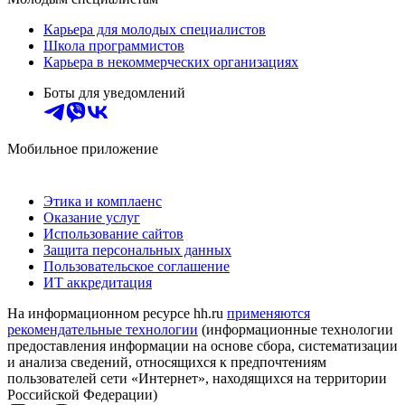
Карьера для молодых специалистов
Школа программистов
Карьера в некоммерческих организациях
Боты для уведомлений
Мобильное приложение
Этика и комплаенс
Оказание услуг
Использование сайтов
Защита персональных данных
Пользовательское соглашение
ИТ аккредитация
На информационном ресурсе hh.ru
применяются
рекомендательные технологии
(информационные технологии
предоставления информации на основе сбора, систематизации
и анализа сведений, относящихся к предпочтениям
пользователей сети «Интернет», находящихся на территории
Российской Федерации)