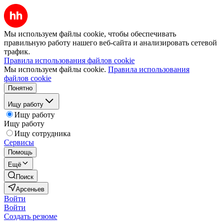
Мы используем файлы cookie, чтобы обеспечивать
правильную работу нашего веб-сайта и анализировать сетевой
трафик.
Правила использования файлов cookie
Мы используем файлы cookie.
Правила использования
файлов cookie
Понятно
Ищу работу
Ищу работу
Ищу работу
Ищу сотрудника
Сервисы
Помощь
Ещё
Поиск
Арсеньев
Войти
Войти
Создать резюме