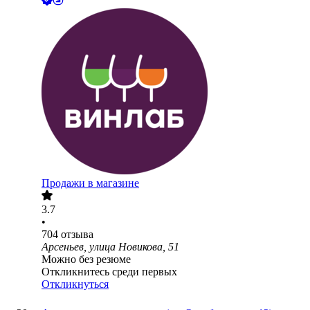
Продажи в магазине
3.7
•
704
отзыва
Арсеньев, улица Новикова, 51
Можно без резюме
Откликнитесь среди первых
Откликнуться