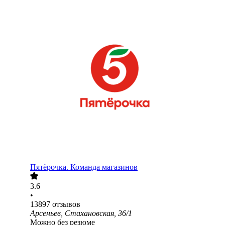
Пятёрочка. Команда магазинов
3.6
•
13897
отзывов
Арсеньев, Стахановская, 36/1
Можно без резюме