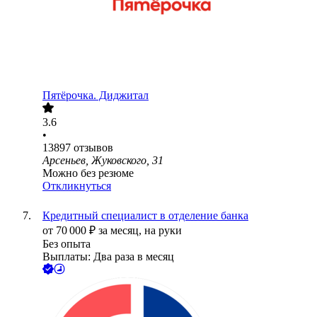
Пятёрочка. Диджитал
3.6
•
13897
отзывов
Арсеньев, Жуковского, 31
Можно без резюме
Откликнуться
Кредитный специалист в отделение банка
от
70 000
₽
за месяц,
на руки
Без опыта
Выплаты: Два раза в месяц