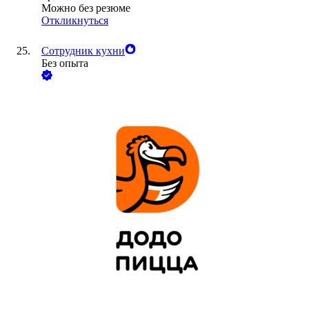
Можно без резюме
Откликнуться
Сотрудник кухни
Без опыта