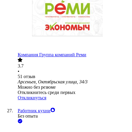
Компания Группа компаний Реми
3.7
•
51
отзыв
Арсеньев, Октябрьская улица, 34/3
Можно без резюме
Откликнитесь среди первых
Откликнуться
Работник кухни
Без опыта