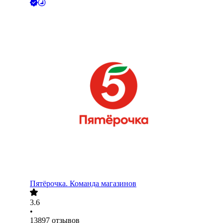
Пятёрочка. Команда магазинов
3.6
•
13897
отзывов