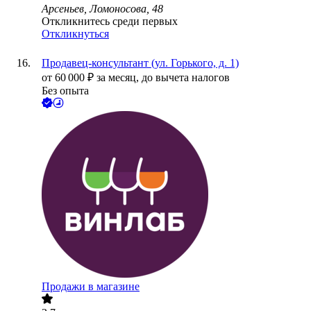
Арсеньев, Ломоносова, 48
Откликнитесь среди первых
Откликнуться
Продавец-консультант (ул. Горького, д. 1)
от
60 000
₽
за месяц,
до вычета налогов
Без опыта
Продажи в магазине