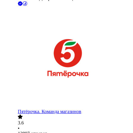
Пятёрочка. Команда магазинов
3.6
•