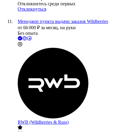
Откликнитесь среди первых
Откликнуться
Менеджер пункта выдачи заказов Wildberries
от
66 000
₽
за месяц,
на руки
Без опыта
RWB (Wildberries & Russ)