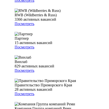
Посмотреть
RWB (Wildberries & Russ)
3366
активных вакансий
Посмотреть
Партнер
15
активных вакансий
Посмотреть
Винлаб
829
активных вакансий
Посмотреть
Правительство Приморского Края
28
активных вакансий
Посмотреть
Компания Группа компаний Реми