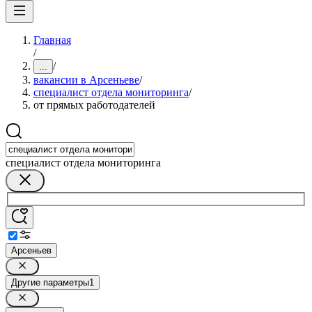
Главная
/
/
...
вакансии в Арсеньеве
/
специалист отдела мониторинга
/
от прямых работодателей
специалист отдела мониторинга
Арсеньев
Другие параметры
1