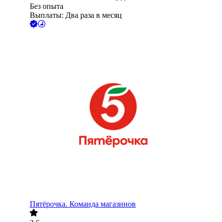
Без опыта
Выплаты: Два раза в месяц
Пятёрочка. Команда магазинов