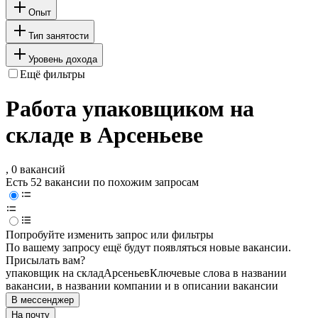
Опыт
Тип занятости
Уровень дохода
Ещё фильтры
Работа упаковщиком на
складе в Арсеньеве
, 0 вакансий
Есть 52 вакансии по похожим запросам
Попробуйте изменить запрос или фильтры
По вашему запросу ещё будут появляться новые вакансии.
Присылать вам?
упаковщик на склад
Арсеньев
Ключевые слова в названии
вакансии, в названии компании и в описании вакансии
В мессенджер
На почту