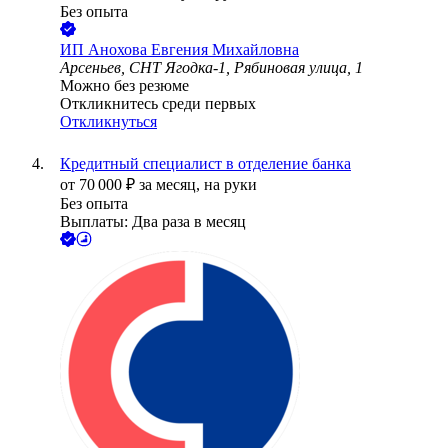
Без опыта
ИП
Анохова Евгения Михайловна
Арсеньев, СНТ Ягодка-1, Рябиновая улица, 1
Можно без резюме
Откликнитесь среди первых
Откликнуться
Кредитный специалист в отделение банка
от
70 000
₽
за месяц,
на руки
Без опыта
Выплаты: Два раза в месяц