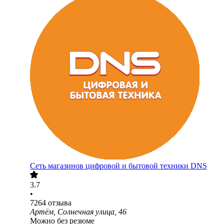
Сеть магазинов цифровой и бытовой техники DNS
3.7
•
7264
отзыва
Артём, Солнечная улица, 46
Можно без резюме