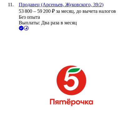
Продавец (Арсеньев, Жуковского, 39/2)
53 800
–
59 200
₽
за месяц,
до вычета налогов
Без опыта
Выплаты: Два раза в месяц