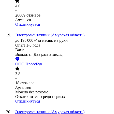
4.0
•
26609
отзывов
Арсеньев
Откликнуться
Электромонтажник (Амурская область)
до
195 000
₽
за месяц,
на руки
Опыт 1-3 года
Вахта
Выплаты: Два раза в месяц
ООО
ПрессБук
3.8
•
18
отзывов
Арсеньев
Можно без резюме
Откликнитесь среди первых
Откликнуться
Электромонтажник (Амурская область)