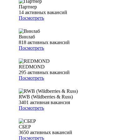
Партнер
14
активных вакансий
Посмотреть
Винлаб
818
активных вакансий
Посмотреть
REDMOND
295
активных вакансий
Посмотреть
RWB (Wildberries & Russ)
3401
активная вакансия
Посмотреть
СБЕР
3650
активных вакансий
Посмотреть