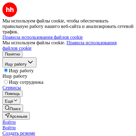
Мы используем файлы cookie, чтобы обеспечивать
правильную работу нашего веб-сайта и анализировать сетевой
трафик.
Правила использования файлов cookie
Мы используем файлы cookie.
Правила использования
файлов cookie
Понятно
Ищу работу
Ищу работу
Ищу работу
Ищу сотрудника
Сервисы
Помощь
Ещё
Поиск
Арсеньев
Войти
Войти
Создать резюме