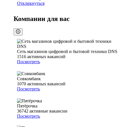
Откликнуться
Компании для вас
Сеть магазинов цифровой и бытовой техники DNS
1516
активных вакансий
Посмотреть
Совкомбанк
1070
активных вакансий
Посмотреть
Пятёрочка
36742
активные вакансии
Посмотреть