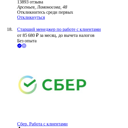
13893
отзыва
Арсеньев, Ломоносова, 48
Откликнитесь среди первых
Откликнуться
Старший менеджер по работе с клиентами
от
85 680
₽
за месяц,
до вычета налогов
Без опыта
Сбер. Работа с клиентами