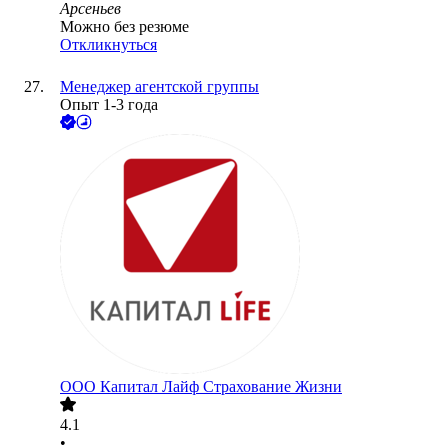
Арсеньев
Можно без резюме
Откликнуться
Менеджер агентской группы
Опыт 1-3 года
ООО
Капитал Лайф Страхование Жизни
4.1
•