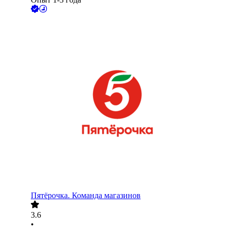
Пятёрочка. Команда магазинов
3.6
•