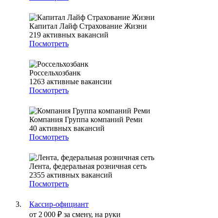
Капитал Лайф Страхование Жизни
219
активных вакансий
Посмотреть
Россельхозбанк
1263
активные вакансии
Посмотреть
Компания Группа компаний Реми
40
активных вакансий
Посмотреть
Лента, федеральная розничная сеть
2355
активных вакансий
Посмотреть
Кассир-официант
от
2 000
₽
за смену,
на руки