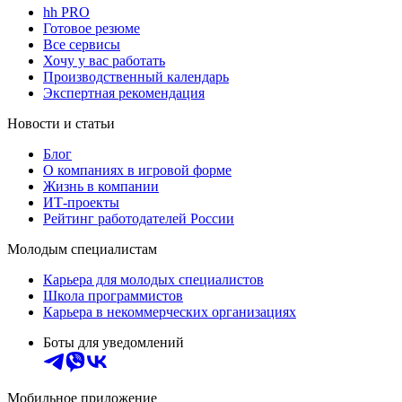
hh PRO
Готовое резюме
Все сервисы
Хочу у вас работать
Производственный календарь
Экспертная рекомендация
Новости и статьи
Блог
О компаниях в игровой форме
Жизнь в компании
ИТ-проекты
Рейтинг работодателей России
Молодым специалистам
Карьера для молодых специалистов
Школа программистов
Карьера в некоммерческих организациях
Боты для уведомлений
Мобильное приложение