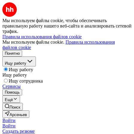
Мы используем файлы cookie, чтобы обеспечивать
правильную работу нашего веб-сайта и анализировать сетевой
трафик.
Правила использования файлов cookie
Мы используем файлы cookie.
Правила использования
файлов cookie
Понятно
Ищу работу
Ищу работу
Ищу работу
Ищу сотрудника
Сервисы
Помощь
Ещё
Поиск
Арсеньев
Войти
Войти
Создать резюме