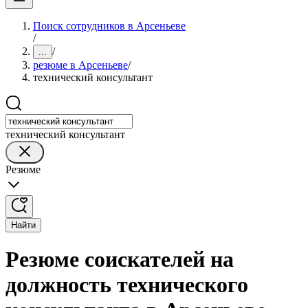
Поиск сотрудников в Арсеньеве
/
/
...
резюме в Арсеньеве
/
технический консультант
технический консультант
Резюме
Найти
Резюме соискателей на
должность технического