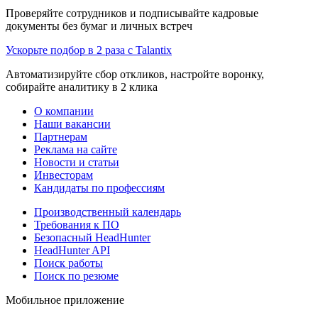
Проверяйте сотрудников и подписывайте кадровые
документы без бумаг и личных встреч
Ускорьте подбор в 2 раза с Talantix
Автоматизируйте сбор откликов, настройте воронку,
собирайте аналитику в 2 клика
О компании
Наши вакансии
Партнерам
Реклама на сайте
Новости и статьи
Инвесторам
Кандидаты по профессиям
Производственный календарь
Требования к ПО
Безопасный HeadHunter
HeadHunter API
Поиск работы
Поиск по резюме
Мобильное приложение