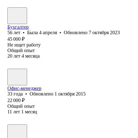
Бухгалтер
56
лет
•
Была
4 апреля
•
Обновлено
7 октября 2023
45 000
₽
Не ищет работу
Общий опыт
20
лет
4
месяца
Офис-менеджер
33
года
•
Обновлено
1 октября 2015
22 000
₽
Общий опыт
11
лет
1
месяц