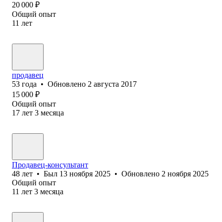
20 000
₽
Общий опыт
11
лет
продавец
53
года
•
Обновлено
2 августа 2017
15 000
₽
Общий опыт
17
лет
3
месяца
Продавец-консультант
48
лет
•
Был
13 ноября 2025
•
Обновлено
2 ноября 2025
Общий опыт
11
лет
3
месяца