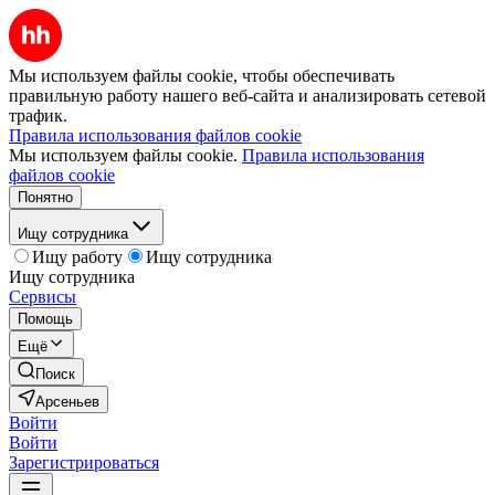
Мы используем файлы cookie, чтобы обеспечивать
правильную работу нашего веб-сайта и анализировать сетевой
трафик.
Правила использования файлов cookie
Мы используем файлы cookie.
Правила использования
файлов cookie
Понятно
Ищу сотрудника
Ищу работу
Ищу сотрудника
Ищу сотрудника
Сервисы
Помощь
Ещё
Поиск
Арсеньев
Войти
Войти
Зарегистрироваться