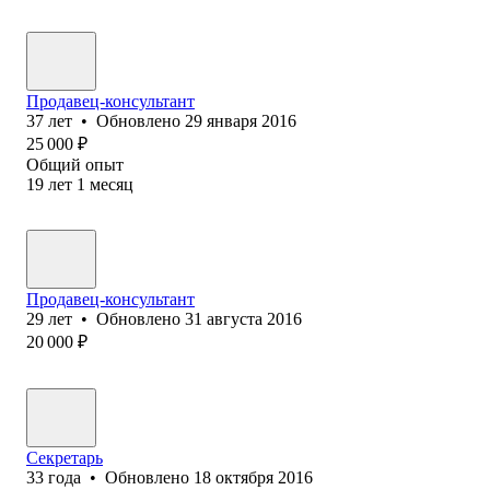
Продавец-консультант
37
лет
•
Обновлено
29 января 2016
25 000
₽
Общий опыт
19
лет
1
месяц
Продавец-консультант
29
лет
•
Обновлено
31 августа 2016
20 000
₽
Секретарь
33
года
•
Обновлено
18 октября 2016