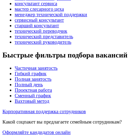
консультант сервиса
мастер слесарного цеха
менеджер технической поддержки
сервисный консультант
старший консультант
технический переводчик
технический представитель
технический руководитель
Быстрые фильтры подбора вакансий
Частичная занятость
Гибкий график
Полная занятость
Полный день
Проектная работа
Сменный график
Вахтовый метод
Корпоративная поддержка сотрудников
Какой соцпакет вы предлагаете семейным сотрудникам?
Оформляйте кандидатов онлайн