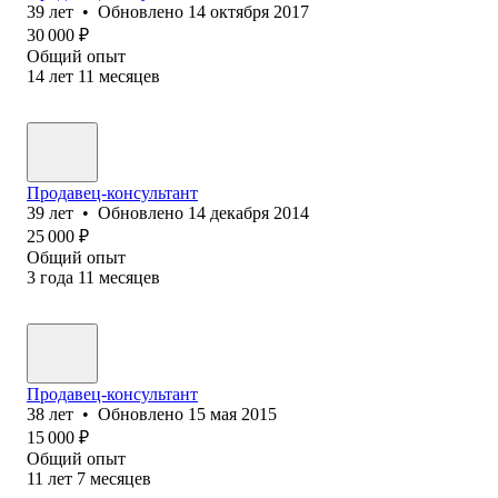
39
лет
•
Обновлено
14 октября 2017
30 000
₽
Общий опыт
14
лет
11
месяцев
Продавец-консультант
39
лет
•
Обновлено
14 декабря 2014
25 000
₽
Общий опыт
3
года
11
месяцев
Продавец-консультант
38
лет
•
Обновлено
15 мая 2015
15 000
₽
Общий опыт
11
лет
7
месяцев