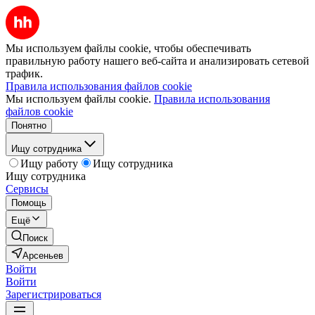
Мы используем файлы cookie, чтобы обеспечивать
правильную работу нашего веб-сайта и анализировать сетевой
трафик.
Правила использования файлов cookie
Мы используем файлы cookie.
Правила использования
файлов cookie
Понятно
Ищу сотрудника
Ищу работу
Ищу сотрудника
Ищу сотрудника
Сервисы
Помощь
Ещё
Поиск
Арсеньев
Войти
Войти
Зарегистрироваться