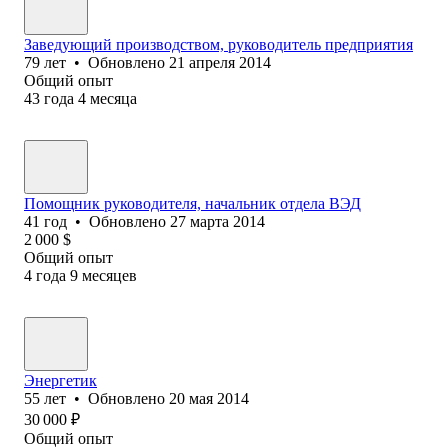
Заведующий производством, руководитель предприятия
79
лет
•
Обновлено
21 апреля 2014
Общий опыт
43
года
4
месяца
Помощник руководителя, начальник отдела ВЭД
41
год
•
Обновлено
27 марта 2014
2 000
$
Общий опыт
4
года
9
месяцев
Энергетик
55
лет
•
Обновлено
20 мая 2014
30 000
₽
Общий опыт