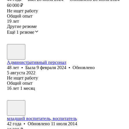
60 000
₽
Не ищет работу
Общий опыт
19
лет
Другие резюме
Ещё 1 резюме
Административный персонал
48
лет
•
Была
9 февраля 2024
•
Обновлено
5 августа 2022
Не ищет работу
Общий опыт
16
лет
1
месяц
младший воспитатель, воспитатель
42
года
•
Обновлено
11 июля 2014