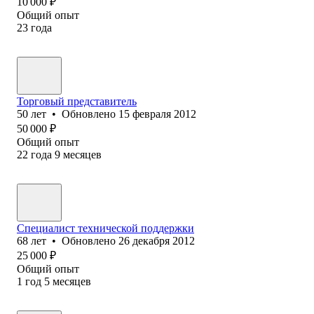
10 000
₽
Общий опыт
23
года
Торговый представитель
50
лет
•
Обновлено
15 февраля 2012
50 000
₽
Общий опыт
22
года
9
месяцев
Специалист технической поддержки
68
лет
•
Обновлено
26 декабря 2012
25 000
₽
Общий опыт
1
год
5
месяцев