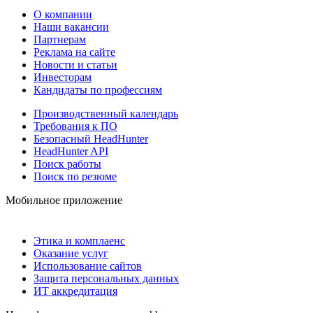
О компании
Наши вакансии
Партнерам
Реклама на сайте
Новости и статьи
Инвесторам
Кандидаты по профессиям
Производственный календарь
Требования к ПО
Безопасный HeadHunter
HeadHunter API
Поиск работы
Поиск по резюме
Мобильное приложение
Этика и комплаенс
Оказание услуг
Использование сайтов
Защита персональных данных
ИТ аккредитация