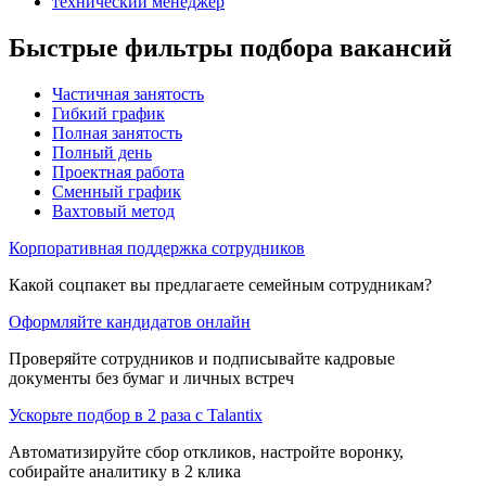
технический менеджер
Быстрые фильтры подбора вакансий
Частичная занятость
Гибкий график
Полная занятость
Полный день
Проектная работа
Сменный график
Вахтовый метод
Корпоративная поддержка сотрудников
Какой соцпакет вы предлагаете семейным сотрудникам?
Оформляйте кандидатов онлайн
Проверяйте сотрудников и подписывайте кадровые
документы без бумаг и личных встреч
Ускорьте подбор в 2 раза с Talantix
Автоматизируйте сбор откликов, настройте воронку,
собирайте аналитику в 2 клика