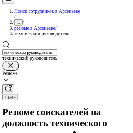
Поиск сотрудников в Арсеньеве
/
/
...
резюме в Арсеньеве
/
технический руководитель
технический руководитель
Резюме
Найти
Резюме соискателей на
должность технического